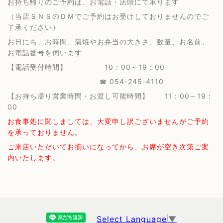
お持ち帰りのご予約は、お電話・店頭にて承ります
（当店ＳＮＳのＤＭでご予約はお受けしておりませんのでご
了承ください）
お日にち、お時間、蒲焼やお弁当の大きさ、数量、お名前、
お電話番号を伺います
【電話受付時間】 10：00～19：00
☎ 054-245-4110
【お持ち帰り営業時間・お渡し可能時間】 11：00～19：
00
お食事処に関しましては、大変申し訳ございませんがご予約
を承っておりません。
ご来店いただいてお揃いになってから、お席が空き次第ご案
内いたします。
Select Language
▼