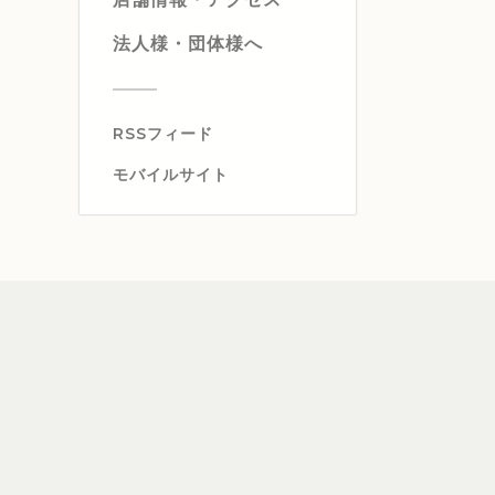
法人様・団体様へ
RSSフィード
モバイルサイト