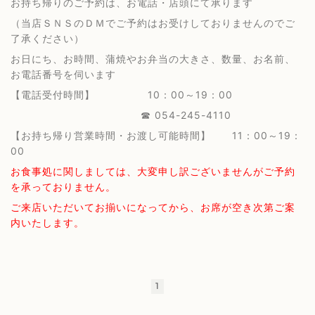
お持ち帰りのご予約は、お電話・店頭にて承ります
（当店ＳＮＳのＤＭでご予約はお受けしておりませんのでご
了承ください）
お日にち、お時間、蒲焼やお弁当の大きさ、数量、お名前、
お電話番号を伺います
【電話受付時間】 10：00～19：00
☎ 054-245-4110
【お持ち帰り営業時間・お渡し可能時間】 11：00～19：
00
お食事処に関しましては、大変申し訳ございませんがご予約
を承っておりません。
ご来店いただいてお揃いになってから、お席が空き次第ご案
内いたします。
1