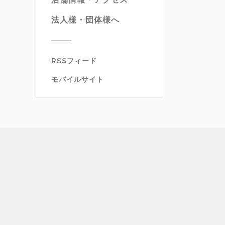
法人様・団体様へ
RSSフィード
モバイルサイト