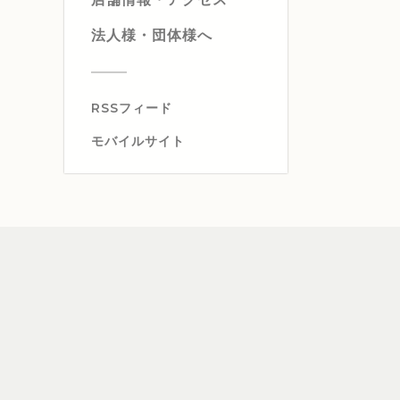
法人様・団体様へ
RSSフィード
モバイルサイト