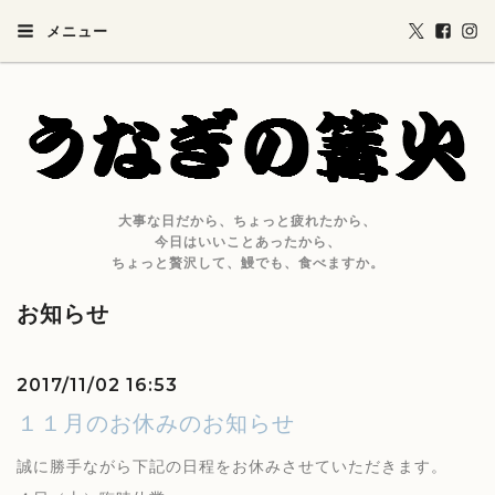
メニュー
大事な日だから、ちょっと疲れたから、
今日はいいことあったから、
ちょっと贅沢して、鰻でも、食べますか。
お知らせ
2017/11/02 16:53
１１月のお休みのお知らせ
誠に勝手ながら下記の日程をお休みさせていただきます。