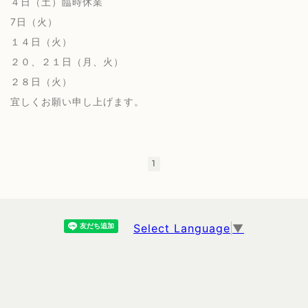
４日（土）臨時休業
7日（火）
１４日（火）
２０、２１日（月、火）
２８日（火）
宜しくお願い申し上げます。
1
Select Language
▼