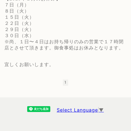
７日（月）
８日（火）
１５日（火）
２２日（火）
２９日（火）
３０日（水）
※尚、１日〜４日はお持ち帰りのみの営業で１７時閉
店とさせて頂きます。御食事処はお休みとなります。
宜しくお願いします。
1
Select Language
▼