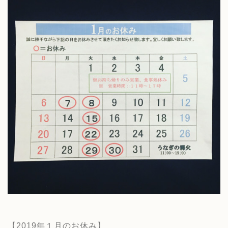
【2019年１月のお休み】