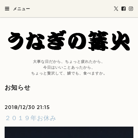
メニュー
大事な日だから、ちょっと疲れたから、
今日はいいことあったから、
ちょっと贅沢して、鰻でも、食べますか。
お知らせ
2018/12/30 21:15
２０１９年お休み