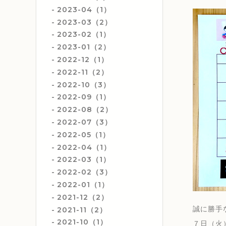
2023-04（1）
2023-03（2）
2023-02（1）
2023-01（2）
2022-12（1）
2022-11（2）
2022-10（3）
2022-09（1）
2022-08（2）
2022-07（3）
2022-05（1）
2022-04（1）
2022-03（1）
2022-02（3）
2022-01（1）
2021-12（2）
誠に勝手
2021-11（2）
2021-10（1）
７日（火