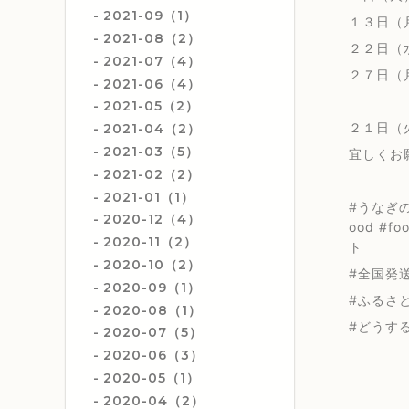
2021-09（1）
１３日（
2021-08（2）
２２日（
2021-07（4）
２７日（
2021-06（4）
2021-05（2）
２１日（
2021-04（2）
2021-03（5）
宜しくお
2021-02（2）
2021-01（1）
#うなぎの
2020-12（4）
ood #f
2020-11（2）
ト
2020-10（2）
#全国発送#
2020-09（1）
#ふるさと
2020-08（1）
#どうす
2020-07（5）
2020-06（3）
2020-05（1）
2020-04（2）