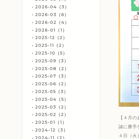
2026-04（3）
2026-03（6）
2026-02（4）
2026-01（1）
2025-12（2）
2025-11（2）
2025-10（5）
2025-09（3）
2025-08（2）
2025-07（3）
2025-06（2）
2025-05（3）
2025-04（5）
2025-03（2）
2025-02（2）
【４月の
2025-01（1）
誠に勝手
2024-12（3）
４日（火
2024-11（2）