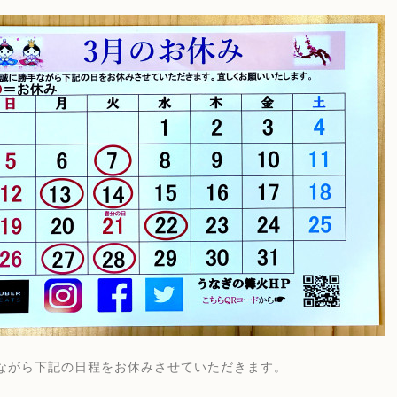
ながら下記の日程をお休みさせていただきます。
）