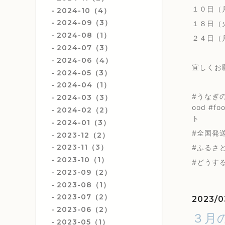
１０日（
2024-10（4）
2024-09（3）
１８日（
2024-08（1）
２４日（
2024-07（3）
2024-06（4）
宜しくお
2024-05（3）
2024-04（1）
#うなぎの
2024-03（3）
ood #f
2024-02（2）
ト
2024-01（3）
#全国発送#
2023-12（2）
2023-11（3）
#ふるさと
2023-10（1）
#どうす
2023-09（2）
2023-08（1）
2023-07（2）
2023/0
2023-06（2）
３月
2023-05（1）