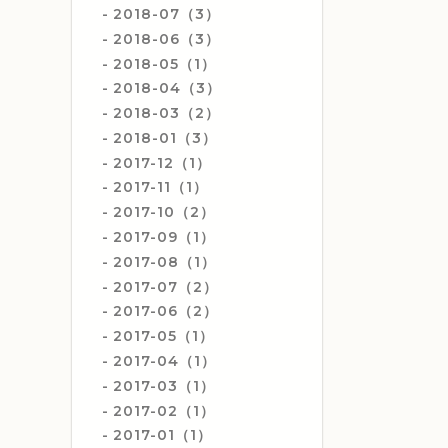
2018-07（3）
2018-06（3）
2018-05（1）
2018-04（3）
2018-03（2）
2018-01（3）
2017-12（1）
2017-11（1）
2017-10（2）
2017-09（1）
2017-08（1）
2017-07（2）
2017-06（2）
2017-05（1）
2017-04（1）
2017-03（1）
2017-02（1）
2017-01（1）