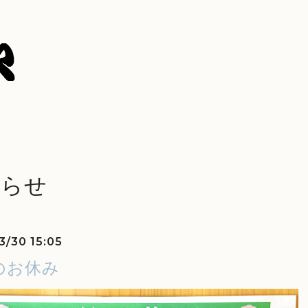
知らせ
3/30 15:05
のお休み