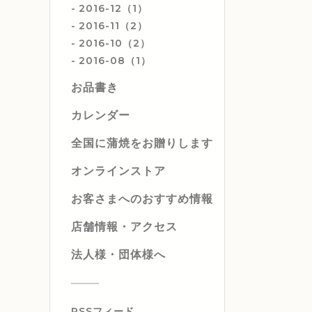
2016-12（1）
2016-11（2）
2016-10（2）
2016-08（1）
お品書き
カレンダー
全国に蒲焼をお贈りします
オンラインストア
お客さまへのおすすめ情報
店舗情報・アクセス
法人様・団体様へ
RSSフィード