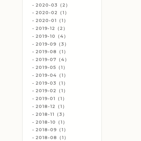
2020-03（2）
2020-02（1）
2020-01（1）
2019-12（2）
2019-10（4）
2019-09（3）
2019-08（1）
2019-07（4）
2019-05（1）
2019-04（1）
2019-03（1）
2019-02（1）
2019-01（1）
2018-12（1）
2018-11（3）
2018-10（1）
2018-09（1）
2018-08（1）