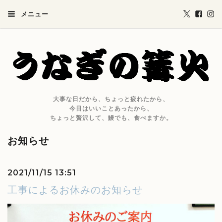
メニュー
大事な日だから、ちょっと疲れたから、
今日はいいことあったから、
ちょっと贅沢して、鰻でも、食べますか。
お知らせ
2021/11/15 13:51
工事によるお休みのお知らせ