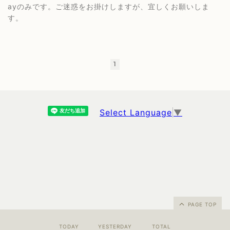
ayのみです。ご迷惑をお掛けしますが、宜しくお願いしま
す。
1
Select Language
▼
PAGE TOP
TODAY
YESTERDAY
TOTAL