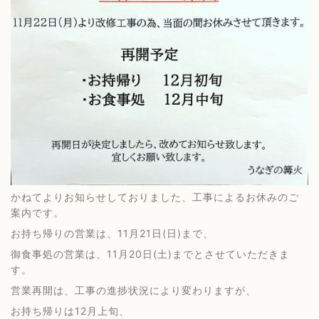
かねてよりお知らせしておりました、工事によるお休みのご
案内です。
お持ち帰りの営業は、11月21日(日)まで、
御食事処の営業は、11月20日(土)までとさせていただきま
す。
営業再開は、工事の進捗状況により変わりますが、
お持ち帰りは12月上旬、