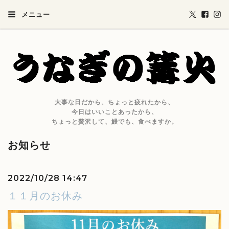
メニュー
大事な日だから、ちょっと疲れたから、
今日はいいことあったから、
ちょっと贅沢して、鰻でも、食べますか。
お知らせ
2022/10/28 14:47
１１月のお休み