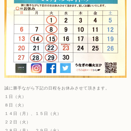
誠に勝手ながら下記の日程をお休みさせて頂きます。
１日（火）
８日（火）
１４日（月）、１５日（火）
２２日（火）
２８日（月）、２９日（火）