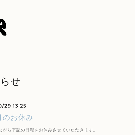
知らせ
0/29 13:25
月のお休み
ながら下記の日程をお休みさせていただきます。