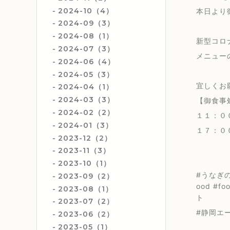
2024-10（4）
本日より
2024-09（3）
2024-08（1）
新型コロ
2024-07（3）
メニュー
2024-06（4）
2024-05（3）
宜しくお願
2024-04（1）
2024-03（3）
【御食事
2024-02（2）
１１：０
2024-01（3）
１７：０
2023-12（2）
2023-11（3）
2023-10（1）
#うなぎの
2023-09（2）
ood #f
2023-08（1）
ト
2023-07（2）
#静岡エ
2023-06（2）
2023-05（1）