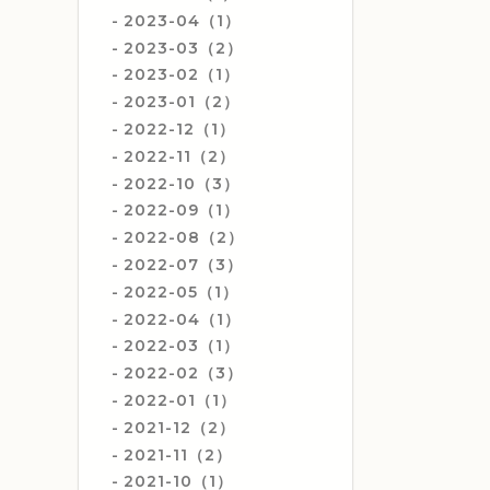
2023-04（1）
2023-03（2）
2023-02（1）
2023-01（2）
2022-12（1）
2022-11（2）
2022-10（3）
2022-09（1）
2022-08（2）
2022-07（3）
2022-05（1）
2022-04（1）
2022-03（1）
2022-02（3）
2022-01（1）
2021-12（2）
2021-11（2）
2021-10（1）