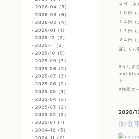
４日（水
2026-04（3）
１０日（
2026-03（6）
１４日（
2026-02（4）
2026-01（1）
１７日（
2025-12（2）
２４日（
2025-11（2）
宜しくお
2025-10（5）
2025-09（3）
#うなぎの
2025-08（2）
ood #f
2025-07（3）
ト
2025-06（2）
#静岡エ
2025-05（3）
2025-04（5）
2025-03（2）
2020/1
2025-02（2）
御食
2025-01（1）
2024-12（3）
2024-11（2）