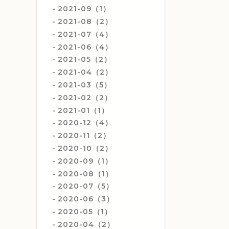
2021-09（1）
2021-08（2）
2021-07（4）
2021-06（4）
2021-05（2）
2021-04（2）
2021-03（5）
2021-02（2）
2021-01（1）
2020-12（4）
2020-11（2）
2020-10（2）
2020-09（1）
2020-08（1）
2020-07（5）
2020-06（3）
2020-05（1）
2020-04（2）