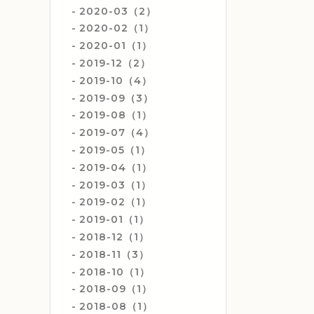
2020-03（2）
2020-02（1）
2020-01（1）
2019-12（2）
2019-10（4）
2019-09（3）
2019-08（1）
2019-07（4）
2019-05（1）
2019-04（1）
2019-03（1）
2019-02（1）
2019-01（1）
2018-12（1）
2018-11（3）
2018-10（1）
2018-09（1）
2018-08（1）