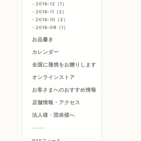
2016-12（1）
2016-11（2）
2016-10（2）
2016-08（1）
お品書き
カレンダー
全国に蒲焼をお贈りします
オンラインストア
お客さまへのおすすめ情報
店舗情報・アクセス
法人様・団体様へ
RSSフィード