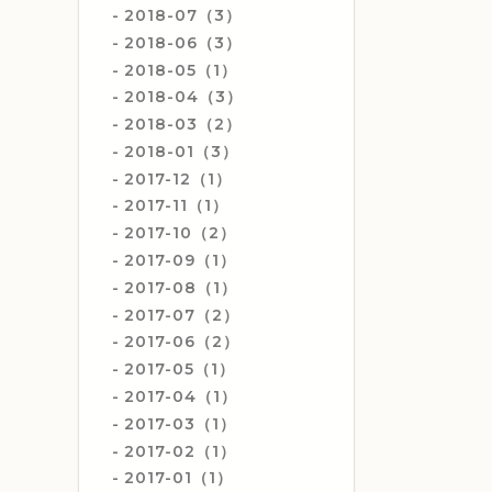
2018-07（3）
2018-06（3）
2018-05（1）
2018-04（3）
2018-03（2）
2018-01（3）
2017-12（1）
2017-11（1）
2017-10（2）
2017-09（1）
2017-08（1）
2017-07（2）
2017-06（2）
2017-05（1）
2017-04（1）
2017-03（1）
2017-02（1）
2017-01（1）