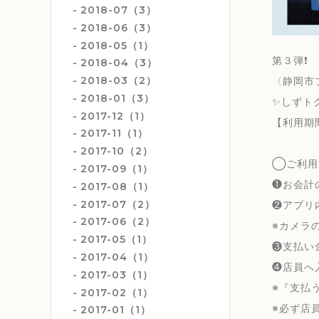
2018-07（3）
2018-06（3）
2018-05（1）
第３弾❗️
2018-04（3）
2018-03（2）
〈静岡市
2018-01（3）
✨しずト
2017-12（1）
【利用期
2017-11（1）
2017-10（2）
◯ご利用
2017-09（1）
❶お会計
2017-08（1）
2017-07（2）
❷アプリ
2017-06（2）
※カメラ
2017-05（1）
❸支払い
2017-04（1）
❹店員へ
2017-03（1）
※『支払
2017-02（1）
※必ず店
2017-01（1）