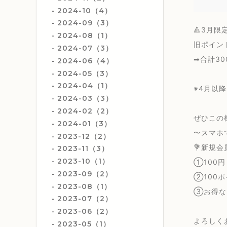
2024-10（4）
2024-09（3）
🔺3月限
2024-08（1）
旧ポイン
2024-07（3）
➡︎合計3
2024-06（4）
2024-05（3）
2024-04（1）
※4月以
2024-03（3）
2024-02（2）
ぜひこの
2024-01（3）
〜スマホ
2023-12（2）
💐新規会
2023-11（3）
2023-10（1）
①100
2023-09（2）
②100
2023-08（1）
③お得なL
2023-07（2）
2023-06（2）
よろしく
2023-05（1）