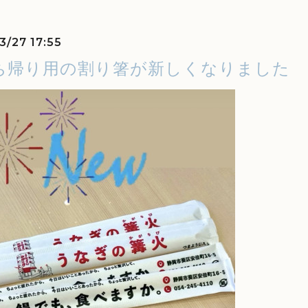
3/27 17:55
ち帰り用の割り箸が新しくなりました