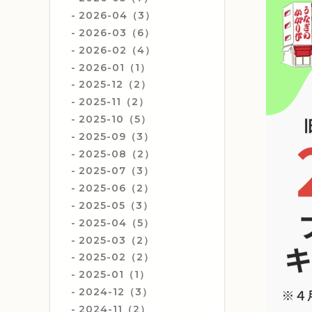
2026-04（3）
2026-03（6）
2026-02（4）
2026-01（1）
2025-12（2）
2025-11（2）
2025-10（5）
2025-09（3）
2025-08（2）
2025-07（3）
2025-06（2）
2025-05（3）
2025-04（5）
2025-03（2）
2025-02（2）
2025-01（1）
2024-12（3）
2024-11（2）