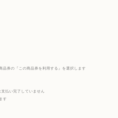
商品券の『この商品券を利用する』を選択します
は支払い完了していません
ます