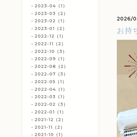
2023-04（1）
2023-03（2）
2026/0
2023-02（1）
2023-01（2）
お持
2022-12（1）
2022-11（2）
2022-10（3）
2022-09（1）
2022-08（2）
2022-07（3）
2022-05（1）
2022-04（1）
2022-03（1）
2022-02（3）
2022-01（1）
2021-12（2）
2021-11（2）
2021-10（1）