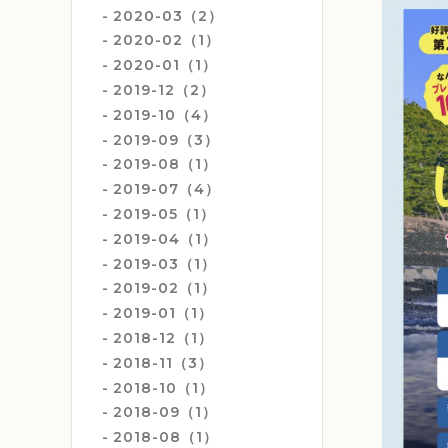
2020-03（2）
2020-02（1）
2020-01（1）
2019-12（2）
2019-10（4）
2019-09（3）
2019-08（1）
2019-07（4）
2019-05（1）
2019-04（1）
2019-03（1）
2019-02（1）
2019-01（1）
2018-12（1）
2018-11（3）
2018-10（1）
2018-09（1）
2018-08（1）