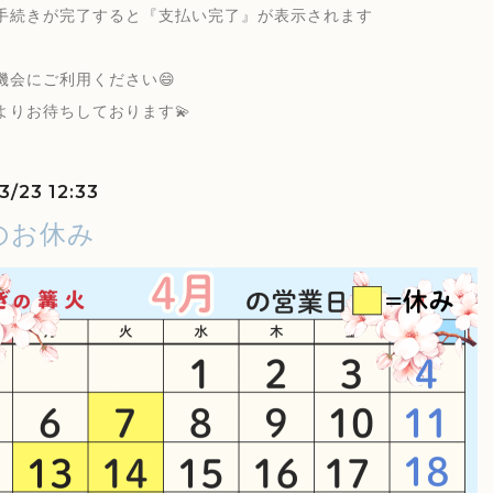
手続きが完了すると『支払い完了』が表示されます
機会にご利用ください😄
よりお待ちしております💫
3/23 12:33
のお休み