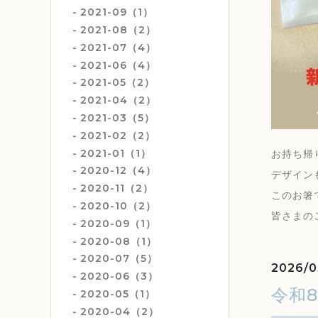
2021-09（1）
2021-08（2）
2021-07（4）
2021-06（4）
2021-05（2）
2021-04（2）
2021-03（5）
2021-02（2）
2021-01（1）
お持ち帰
2020-12（4）
デザイン
2020-11（2）
このお箸
2020-10（2）
皆さまの
2020-09（1）
2020-08（1）
2020-07（5）
2026/0
2020-06（3）
令和
2020-05（1）
2020-04（2）