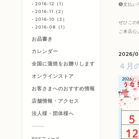
2016-12（1）
❺支払い
2016-11（2）
2016-10（2）
ぜひこの
2016-08（1）
ご来店心
お品書き
カレンダー
2026/0
全国に蒲焼をお贈りします
４月
オンラインストア
お客さまへのおすすめ情報
店舗情報・アクセス
法人様・団体様へ
RSSフィード