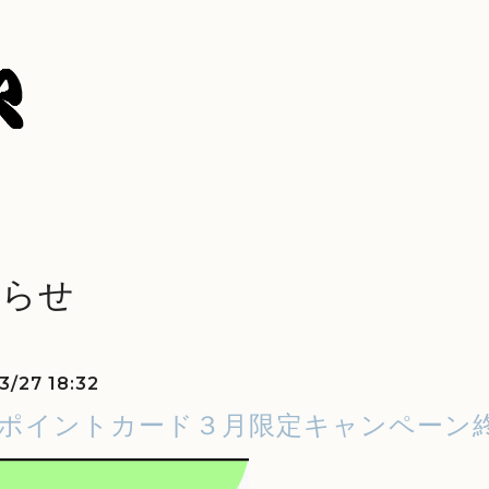
知らせ
3/27 18:32
NEポイントカード３月限定キャンペーン