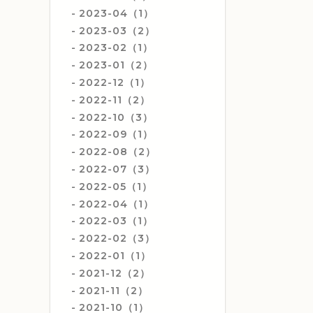
2023-04（1）
2023-03（2）
2023-02（1）
2023-01（2）
2022-12（1）
2022-11（2）
2022-10（3）
2022-09（1）
2022-08（2）
2022-07（3）
2022-05（1）
2022-04（1）
2022-03（1）
2022-02（3）
2022-01（1）
2021-12（2）
2021-11（2）
2021-10（1）