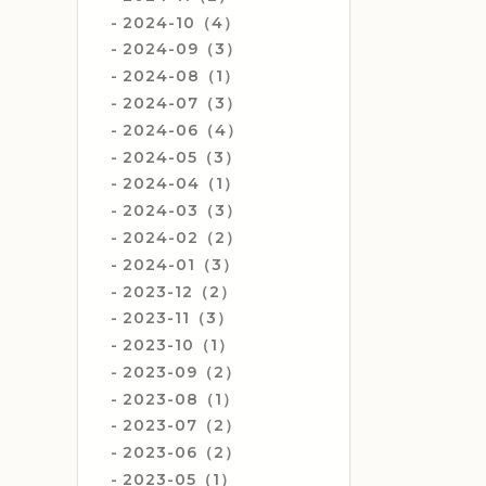
2024-10（4）
2024-09（3）
2024-08（1）
2024-07（3）
2024-06（4）
2024-05（3）
2024-04（1）
2024-03（3）
2024-02（2）
2024-01（3）
2023-12（2）
2023-11（3）
2023-10（1）
2023-09（2）
2023-08（1）
2023-07（2）
2023-06（2）
2023-05（1）