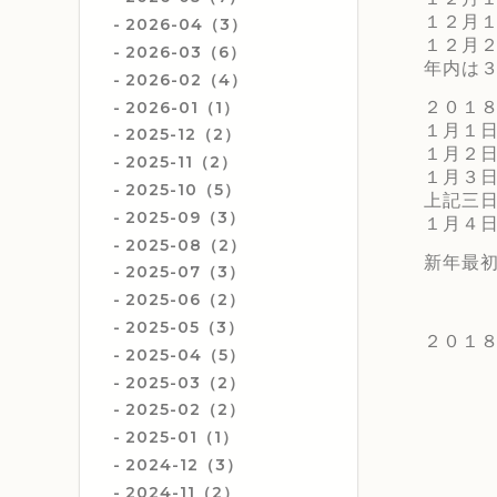
１２月１
2026-04（3）
１２月２
2026-03（6）
年内は３
2026-02（4）
2026-01（1）
２０１
１月１日
2025-12（2）
１月２日
2025-11（2）
１月３日
2025-10（5）
上記三
2025-09（3）
１月４
2025-08（2）
新年最初
2025-07（3）
2025-06（2）
2025-05（3）
２０１
2025-04（5）
2025-03（2）
2025-02（2）
2025-01（1）
2024-12（3）
2024-11（2）