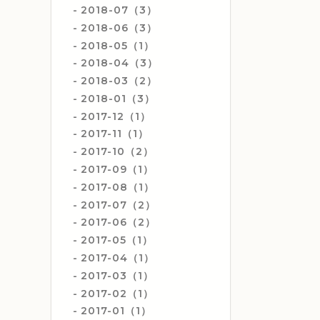
2018-07（3）
2018-06（3）
2018-05（1）
2018-04（3）
2018-03（2）
2018-01（3）
2017-12（1）
2017-11（1）
2017-10（2）
2017-09（1）
2017-08（1）
2017-07（2）
2017-06（2）
2017-05（1）
2017-04（1）
2017-03（1）
2017-02（1）
2017-01（1）