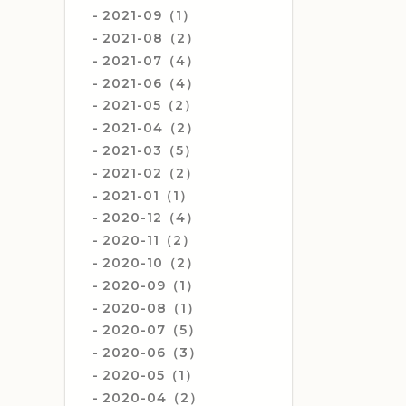
2021-09（1）
2021-08（2）
2021-07（4）
2021-06（4）
2021-05（2）
2021-04（2）
2021-03（5）
2021-02（2）
2021-01（1）
2020-12（4）
2020-11（2）
2020-10（2）
2020-09（1）
2020-08（1）
2020-07（5）
2020-06（3）
2020-05（1）
2020-04（2）