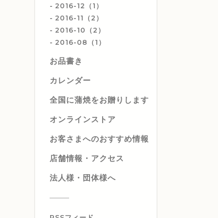
2016-12（1）
2016-11（2）
2016-10（2）
2016-08（1）
お品書き
カレンダー
全国に蒲焼をお贈りします
オンラインストア
お客さまへのおすすめ情報
店舗情報・アクセス
法人様・団体様へ
RSSフィード