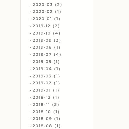
2020-03（2）
2020-02（1）
2020-01（1）
2019-12（2）
2019-10（4）
2019-09（3）
2019-08（1）
2019-07（4）
2019-05（1）
2019-04（1）
2019-03（1）
2019-02（1）
2019-01（1）
2018-12（1）
2018-11（3）
2018-10（1）
2018-09（1）
2018-08（1）