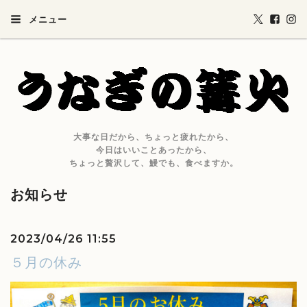
メニュー
大事な日だから、ちょっと疲れたから、
今日はいいことあったから、
ちょっと贅沢して、鰻でも、食べますか。
お知らせ
2023/04/26 11:55
５月の休み