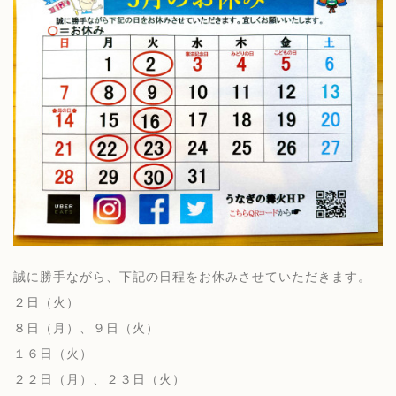
誠に勝手ながら、下記の日程をお休みさせていただきます。
２日（火）
８日（月）、９日（火）
１６日（火）
２２日（月）、２３日（火）