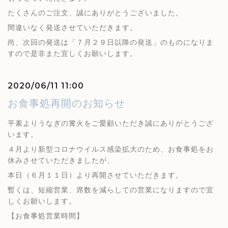
たくさんのご注文、誠にありがとうございました。
間違いなく発送させていただきます。
尚、次回の発送は「７月２９日以降の発送」のものになりま
すので是非また宜しくお願いします。
2020/06/11 11:00
お食事処再開のお知らせ
平素よりうなぎの篝火をご愛顧いただき誠にありがとうござ
います。
４月より新型コロナウイルス感染拡大のため、お食事処をお
休みさせていただきましたが、
本日（６月１１日）より再開させていただきます。
暫くは、短縮営業、席数を減らしての営業になりますので宜
しくお願いします。
【お食事処営業時間】