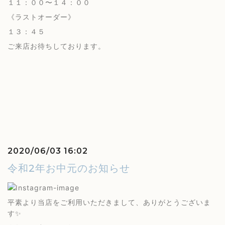
１１：００〜１４：００
《ラストオーダー》
１３：４５
ご来店お待ちしております。
2020/06/03 16:02
令和2年お中元のお知らせ
平素より当店をご利用いただきまして、ありがとうございま
す✨