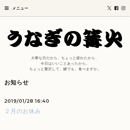
メニュー
大事な日だから、ちょっと疲れたから、
今日はいいことあったから、
ちょっと贅沢して、鰻でも、食べますか。
お知らせ
2019/01/28 16:40
２月のお休み