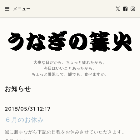
メニュー
大事な日だから、ちょっと疲れたから、
今日はいいことあったから、
ちょっと贅沢して、鰻でも、食べますか。
お知らせ
2018/05/31 12:17
６月のお休み
誠に勝手ながら下記の日程をお休みさせていただきます。