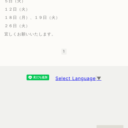
５日（火）
１２日（火）
１８日（月）、１９日（火）
２６日（火）
宜しくお願いいたします。
1
Select Language
▼