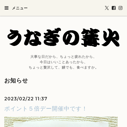
メニュー
大事な日だから、ちょっと疲れたから、
今日はいいことあったから、
ちょっと贅沢して、鰻でも、食べますか。
お知らせ
2023/02/22 11:37
ポイント５倍デー開催中です！