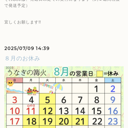
で発送予定）
宜しくお願します‼️
2025/07/09 14:39
８月のお休み