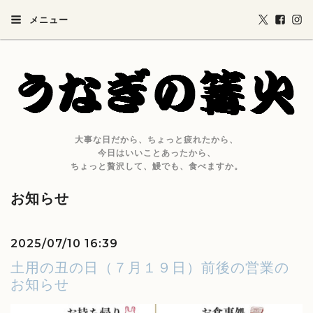
メニュー
大事な日だから、ちょっと疲れたから、
今日はいいことあったから、
ちょっと贅沢して、鰻でも、食べますか。
お知らせ
2025/07/10 16:39
土用の丑の日（７月１９日）前後の営業の
お知らせ