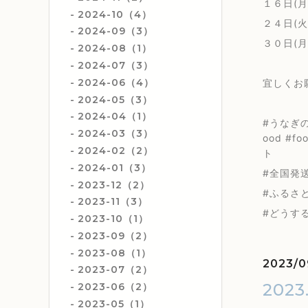
１６日(月
2024-10（4）
２４日(火
2024-09（3）
３０日(月
2024-08（1）
2024-07（3）
2024-06（4）
宜しくお
2024-05（3）
2024-04（1）
#うなぎの
2024-03（3）
ood #f
2024-02（2）
ト
2024-01（3）
#全国発送#
2023-12（2）
#ふるさと
2023-11（3）
#どうす
2023-10（1）
2023-09（2）
2023-08（1）
2023/0
2023-07（2）
2023
2023-06（2）
2023-05（1）