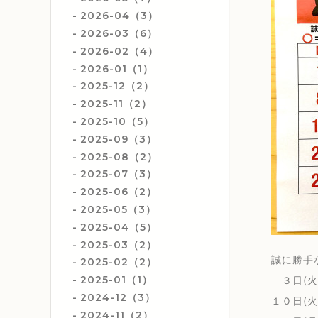
2026-04（3）
2026-03（6）
2026-02（4）
2026-01（1）
2025-12（2）
2025-11（2）
2025-10（5）
2025-09（3）
2025-08（2）
2025-07（3）
2025-06（2）
2025-05（3）
2025-04（5）
2025-03（2）
誠に勝手
2025-02（2）
2025-01（1）
３日(火
2024-12（3）
１０日(火
2024-11（2）