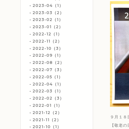
2023-04（1）
2023-03（2）
2023-02（1）
2023-01（2）
2022-12（1）
2022-11（2）
2022-10（3）
2022-09（1）
2022-08（2）
2022-07（3）
2022-05（1）
2022-04（1）
2022-03（1）
2022-02（3）
2022-01（1）
2021-12（2）
９月１８
2021-11（2）
【敬老の
2021-10（1）