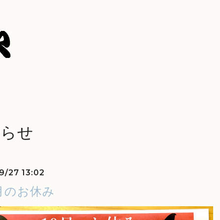
知らせ
9/27 13:02
月のお休み