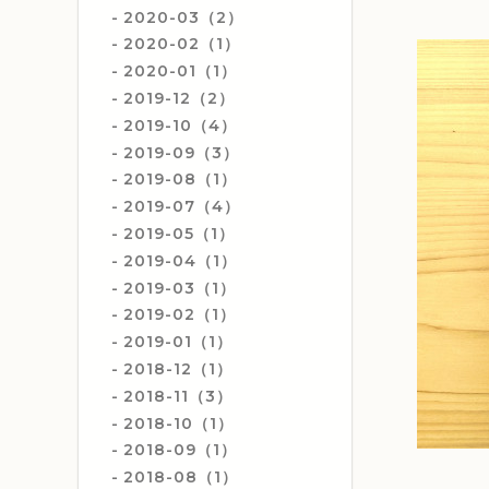
2020-03（2）
2020-02（1）
2020-01（1）
2019-12（2）
2019-10（4）
2019-09（3）
2019-08（1）
2019-07（4）
2019-05（1）
2019-04（1）
2019-03（1）
2019-02（1）
2019-01（1）
2018-12（1）
2018-11（3）
2018-10（1）
2018-09（1）
2018-08（1）