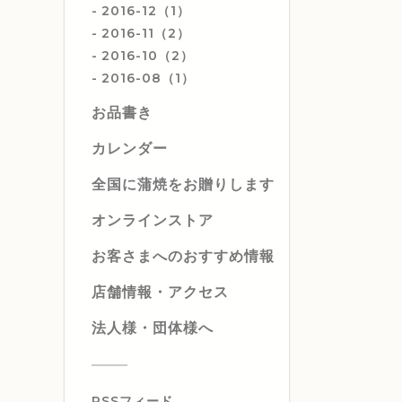
2016-12（1）
2016-11（2）
2016-10（2）
2016-08（1）
お品書き
カレンダー
全国に蒲焼をお贈りします
オンラインストア
お客さまへのおすすめ情報
店舗情報・アクセス
法人様・団体様へ
RSSフィード