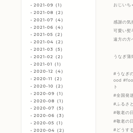
おじいち
2021-09（1）
2021-08（2）
2021-07（4）
感謝の気
2021-06（4）
可愛い熨
2021-05（2）
遠方の方
2021-04（2）
2021-03（5）
うなぎ蒲
2021-02（2）
2021-01（1）
2020-12（4）
#うなぎの
2020-11（2）
ood #f
2020-10（2）
ト
2020-09（1）
#全国発送#
2020-08（1）
#ふるさと
2020-07（5）
#敬老の
2020-06（3）
#敬老の
2020-05（1）
#どうす
2020-04（2）