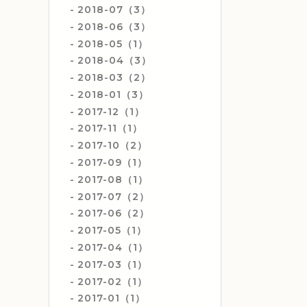
2018-07（3）
2018-06（3）
2018-05（1）
2018-04（3）
2018-03（2）
2018-01（3）
2017-12（1）
2017-11（1）
2017-10（2）
2017-09（1）
2017-08（1）
2017-07（2）
2017-06（2）
2017-05（1）
2017-04（1）
2017-03（1）
2017-02（1）
2017-01（1）