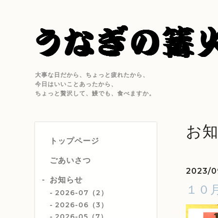
大事な日だから、ちょっと疲れたから、
今日はいいことあったから、
ちょっと贅沢して、鰻でも、食べますか。
お
トップページ
ごあいさつ
2023/0
お知らせ
１０
2026-07（2）
2026-06（3）
2026-05（7）