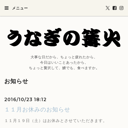
メニュー
大事な日だから、ちょっと疲れたから、
今日はいいことあったから、
ちょっと贅沢して、鰻でも、食べますか。
お知らせ
2016/10/23 18:12
１１月お休みのお知らせ
１１月１９日（土）はお休みとさせていただきます。