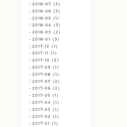
2018-07（3）
2018-06（3）
2018-05（1）
2018-04（3）
2018-03（2）
2018-01（3）
2017-12（1）
2017-11（1）
2017-10（2）
2017-09（1）
2017-08（1）
2017-07（2）
2017-06（2）
2017-05（1）
2017-04（1）
2017-03（1）
2017-02（1）
2017-01（1）