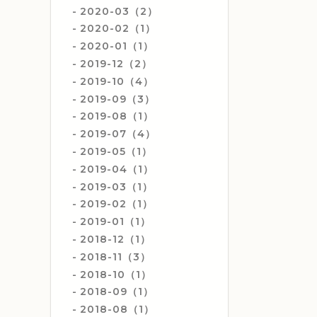
2020-03（2）
2020-02（1）
2020-01（1）
2019-12（2）
2019-10（4）
2019-09（3）
2019-08（1）
2019-07（4）
2019-05（1）
2019-04（1）
2019-03（1）
2019-02（1）
2019-01（1）
2018-12（1）
2018-11（3）
2018-10（1）
2018-09（1）
2018-08（1）