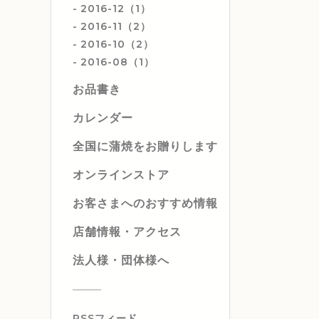
2016-12（1）
2016-11（2）
2016-10（2）
2016-08（1）
お品書き
カレンダー
全国に蒲焼をお贈りします
オンラインストア
お客さまへのおすすめ情報
店舗情報・アクセス
法人様・団体様へ
RSSフィード