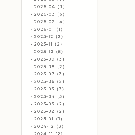
2026-04（3）
2026-03（6）
2026-02（4）
2026-01（1）
2025-12（2）
2025-11（2）
2025-10（5）
2025-09（3）
2025-08（2）
2025-07（3）
2025-06（2）
2025-05（3）
2025-04（5）
2025-03（2）
2025-02（2）
2025-01（1）
2024-12（3）
2024-11（2）