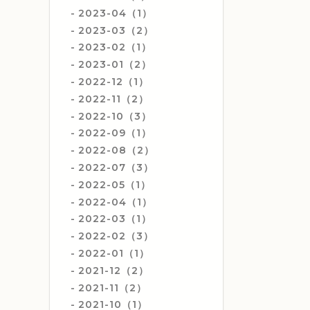
2023-04（1）
2023-03（2）
2023-02（1）
2023-01（2）
2022-12（1）
2022-11（2）
2022-10（3）
2022-09（1）
2022-08（2）
2022-07（3）
2022-05（1）
2022-04（1）
2022-03（1）
2022-02（3）
2022-01（1）
2021-12（2）
2021-11（2）
2021-10（1）