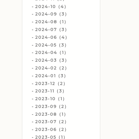
2024-10（4）
2024-09（3）
2024-08（1）
2024-07（3）
2024-06（4）
2024-05（3）
2024-04（1）
2024-03（3）
2024-02（2）
2024-01（3）
2023-12（2）
2023-11（3）
2023-10（1）
2023-09（2）
2023-08（1）
2023-07（2）
2023-06（2）
2023-05（1）