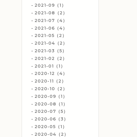
2021-09（1）
2021-08（2）
2021-07（4）
2021-06（4）
2021-05（2）
2021-04（2）
2021-03（5）
2021-02（2）
2021-01（1）
2020-12（4）
2020-11（2）
2020-10（2）
2020-09（1）
2020-08（1）
2020-07（5）
2020-06（3）
2020-05（1）
2020-04（2）