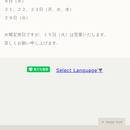
８日（火）
２１、２２、２３日（月、火、水）
２９日（火）
火曜定休日ですが、１５日（火）は営業いたします。
宜しくお願い申し上げます。
Select Language
▼
PAGE TOP