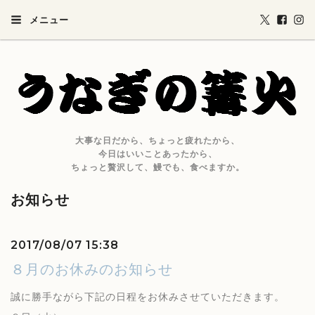
メニュー
大事な日だから、ちょっと疲れたから、
今日はいいことあったから、
ちょっと贅沢して、鰻でも、食べますか。
お知らせ
2017/08/07 15:38
８月のお休みのお知らせ
誠に勝手ながら下記の日程をお休みさせていただきます。