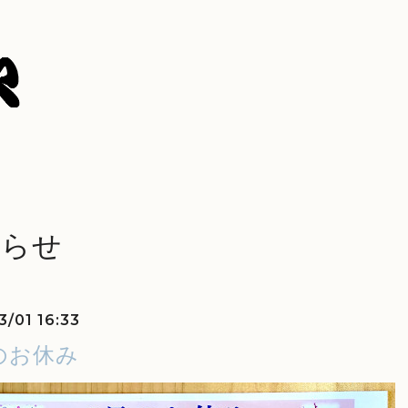
知らせ
3/01 16:33
のお休み