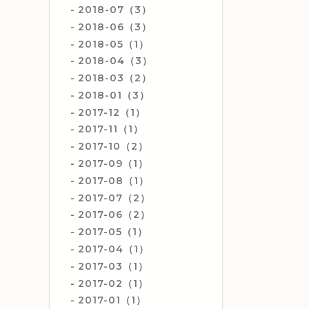
2018-07（3）
2018-06（3）
2018-05（1）
2018-04（3）
2018-03（2）
2018-01（3）
2017-12（1）
2017-11（1）
2017-10（2）
2017-09（1）
2017-08（1）
2017-07（2）
2017-06（2）
2017-05（1）
2017-04（1）
2017-03（1）
2017-02（1）
2017-01（1）