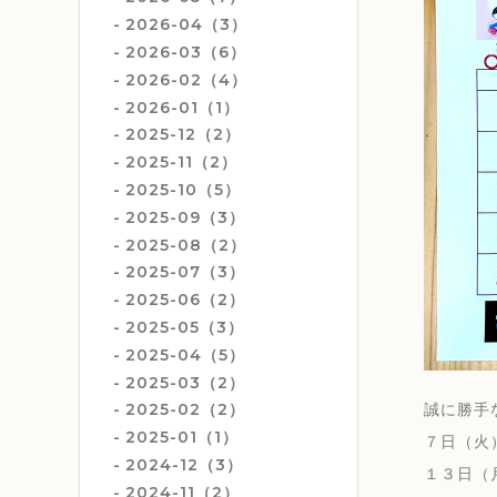
2026-04（3）
2026-03（6）
2026-02（4）
2026-01（1）
2025-12（2）
2025-11（2）
2025-10（5）
2025-09（3）
2025-08（2）
2025-07（3）
2025-06（2）
2025-05（3）
2025-04（5）
2025-03（2）
誠に勝手
2025-02（2）
2025-01（1）
７日（火
2024-12（3）
１３日（
2024-11（2）