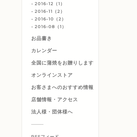
2016-12（1）
2016-11（2）
2016-10（2）
2016-08（1）
お品書き
カレンダー
全国に蒲焼をお贈りします
オンラインストア
お客さまへのおすすめ情報
店舗情報・アクセス
法人様・団体様へ
RSSフィード