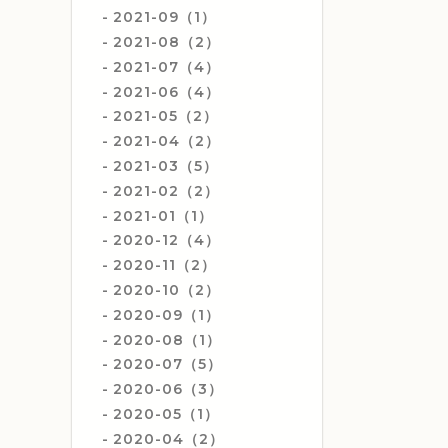
2021-09（1）
2021-08（2）
2021-07（4）
2021-06（4）
2021-05（2）
2021-04（2）
2021-03（5）
2021-02（2）
2021-01（1）
2020-12（4）
2020-11（2）
2020-10（2）
2020-09（1）
2020-08（1）
2020-07（5）
2020-06（3）
2020-05（1）
2020-04（2）