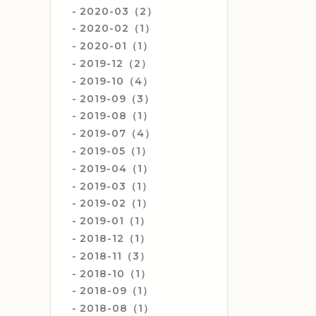
2020-03（2）
2020-02（1）
2020-01（1）
2019-12（2）
2019-10（4）
2019-09（3）
2019-08（1）
2019-07（4）
2019-05（1）
2019-04（1）
2019-03（1）
2019-02（1）
2019-01（1）
2018-12（1）
2018-11（3）
2018-10（1）
2018-09（1）
2018-08（1）