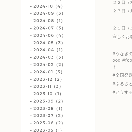
２２日（
2024-10（4）
２７日（
2024-09（3）
2024-08（1）
2024-07（3）
２１日（
2024-06（4）
宜しくお
2024-05（3）
2024-04（1）
#うなぎの
2024-03（3）
ood #f
2024-02（2）
ト
2024-01（3）
#全国発送#
2023-12（2）
#ふるさと
2023-11（3）
#どうす
2023-10（1）
2023-09（2）
2023-08（1）
2023-07（2）
2023-06（2）
2023-05（1）