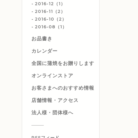
2016-12（1）
2016-11（2）
2016-10（2）
2016-08（1）
お品書き
カレンダー
全国に蒲焼をお贈りします
オンラインストア
お客さまへのおすすめ情報
店舗情報・アクセス
法人様・団体様へ
RSSフィード