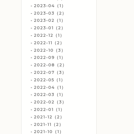
2023-04（1）
2023-03（2）
2023-02（1）
2023-01（2）
2022-12（1）
2022-11（2）
2022-10（3）
2022-09（1）
2022-08（2）
2022-07（3）
2022-05（1）
2022-04（1）
2022-03（1）
2022-02（3）
2022-01（1）
2021-12（2）
2021-11（2）
2021-10（1）