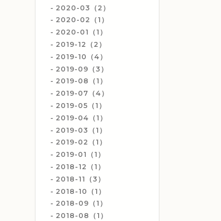
2020-03（2）
2020-02（1）
2020-01（1）
2019-12（2）
2019-10（4）
2019-09（3）
2019-08（1）
2019-07（4）
2019-05（1）
2019-04（1）
2019-03（1）
2019-02（1）
2019-01（1）
2018-12（1）
2018-11（3）
2018-10（1）
2018-09（1）
2018-08（1）