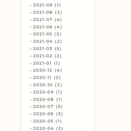
2021-09（1）
2021-08（2）
2021-07（4）
2021-06（4）
2021-05（2）
2021-04（2）
2021-03（5）
2021-02（2）
2021-01（1）
2020-12（4）
2020-11（2）
2020-10（2）
2020-09（1）
2020-08（1）
2020-07（5）
2020-06（3）
2020-05（1）
2020-04（2）