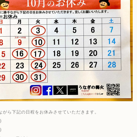
ながら下記の日程をお休みさせていただきます。
)
)