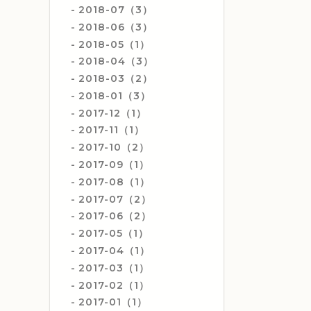
2018-07（3）
2018-06（3）
2018-05（1）
2018-04（3）
2018-03（2）
2018-01（3）
2017-12（1）
2017-11（1）
2017-10（2）
2017-09（1）
2017-08（1）
2017-07（2）
2017-06（2）
2017-05（1）
2017-04（1）
2017-03（1）
2017-02（1）
2017-01（1）