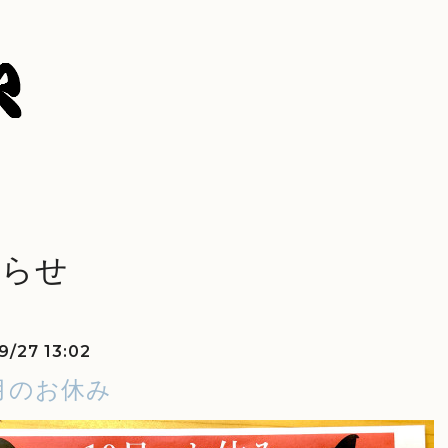
知らせ
9/27 13:02
月のお休み