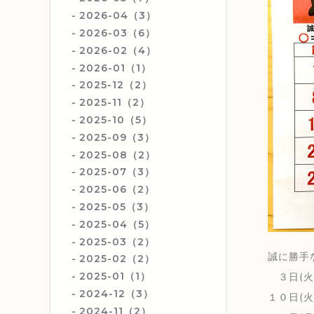
2026-04（3）
2026-03（6）
2026-02（4）
2026-01（1）
2025-12（2）
2025-11（2）
2025-10（5）
2025-09（3）
2025-08（2）
2025-07（3）
2025-06（2）
2025-05（3）
2025-04（5）
2025-03（2）
誠に勝手
2025-02（2）
2025-01（1）
３日(火
2024-12（3）
１０日(火
2024-11（2）