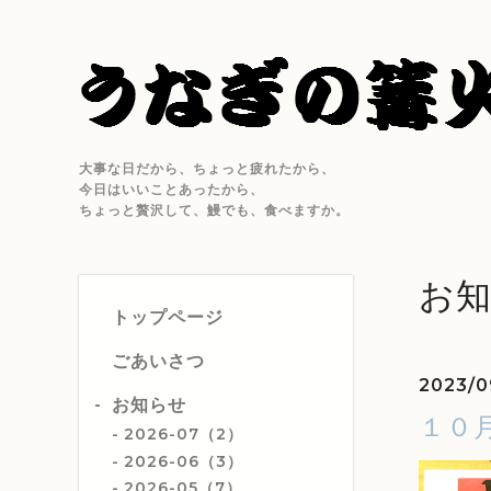
大事な日だから、ちょっと疲れたから、
今日はいいことあったから、
ちょっと贅沢して、鰻でも、食べますか。
お
トップページ
ごあいさつ
2023/0
お知らせ
１０
2026-07（2）
2026-06（3）
2026-05（7）