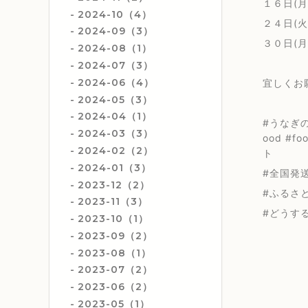
１６日(月
2024-10（4）
２４日(火
2024-09（3）
３０日(月
2024-08（1）
2024-07（3）
2024-06（4）
宜しくお
2024-05（3）
2024-04（1）
#うなぎの
2024-03（3）
ood #f
2024-02（2）
ト
2024-01（3）
#全国発送#
2023-12（2）
#ふるさと
2023-11（3）
#どうす
2023-10（1）
2023-09（2）
2023-08（1）
2023-07（2）
2023-06（2）
2023-05（1）