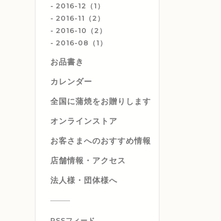
2016-12（1）
2016-11（2）
2016-10（2）
2016-08（1）
お品書き
カレンダー
全国に蒲焼をお贈りします
オンラインストア
お客さまへのおすすめ情報
店舗情報・アクセス
法人様・団体様へ
RSSフィード