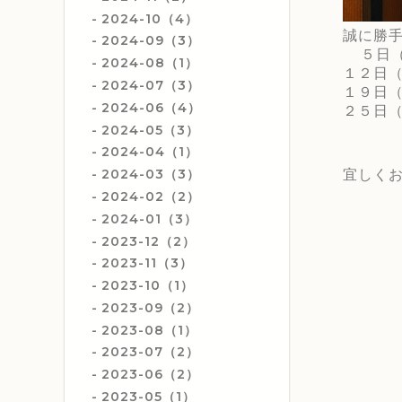
2024-10（4）
誠に勝
2024-09（3）
５日（
2024-08（1）
１２日
2024-07（3）
１９日
2024-06（4）
２５日
2024-05（3）
2024-04（1）
2024-03（3）
宜しくお
2024-02（2）
2024-01（3）
2023-12（2）
2023-11（3）
2023-10（1）
2023-09（2）
2023-08（1）
2023-07（2）
2023-06（2）
2023-05（1）