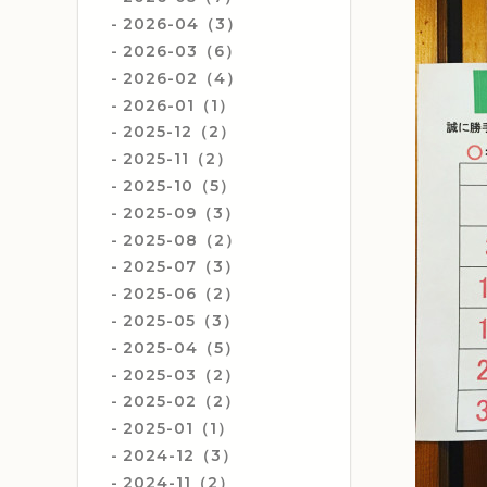
2026-04（3）
2026-03（6）
2026-02（4）
2026-01（1）
2025-12（2）
2025-11（2）
2025-10（5）
2025-09（3）
2025-08（2）
2025-07（3）
2025-06（2）
2025-05（3）
2025-04（5）
2025-03（2）
2025-02（2）
2025-01（1）
2024-12（3）
2024-11（2）