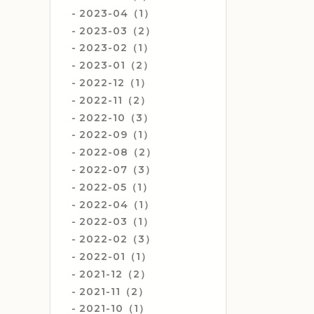
2023-04（1）
2023-03（2）
2023-02（1）
2023-01（2）
2022-12（1）
2022-11（2）
2022-10（3）
2022-09（1）
2022-08（2）
2022-07（3）
2022-05（1）
2022-04（1）
2022-03（1）
2022-02（3）
2022-01（1）
2021-12（2）
2021-11（2）
2021-10（1）