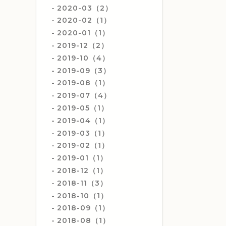
2020-03（2）
2020-02（1）
2020-01（1）
2019-12（2）
2019-10（4）
2019-09（3）
2019-08（1）
2019-07（4）
2019-05（1）
2019-04（1）
2019-03（1）
2019-02（1）
2019-01（1）
2018-12（1）
2018-11（3）
2018-10（1）
2018-09（1）
2018-08（1）