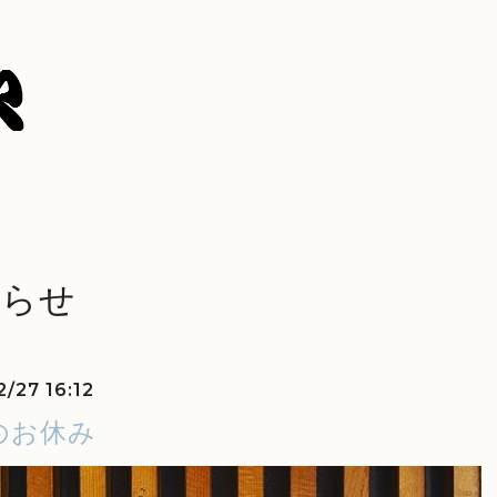
知らせ
2/27 16:12
のお休み