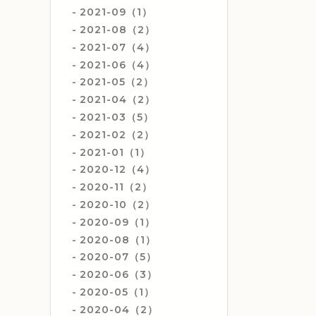
2021-09（1）
2021-08（2）
2021-07（4）
2021-06（4）
2021-05（2）
2021-04（2）
2021-03（5）
2021-02（2）
2021-01（1）
2020-12（4）
2020-11（2）
2020-10（2）
2020-09（1）
2020-08（1）
2020-07（5）
2020-06（3）
2020-05（1）
2020-04（2）