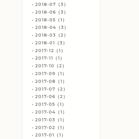
2018-07（3）
2018-06（3）
2018-05（1）
2018-04（3）
2018-03（2）
2018-01（3）
2017-12（1）
2017-11（1）
2017-10（2）
2017-09（1）
2017-08（1）
2017-07（2）
2017-06（2）
2017-05（1）
2017-04（1）
2017-03（1）
2017-02（1）
2017-01（1）