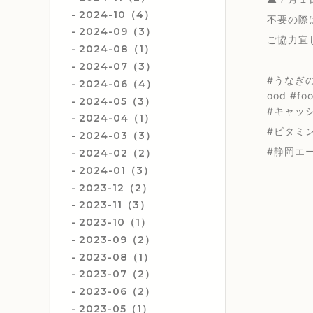
2024-10（4）
不要の際
2024-09（3）
ご協力宜
2024-08（1）
2024-07（3）
#うなぎの
2024-06（4）
ood #f
2024-05（3）
#キャッ
2024-04（1）
#ビタミ
2024-03（3）
#静岡エ
2024-02（2）
2024-01（3）
2023-12（2）
2023-11（3）
2023-10（1）
2023-09（2）
2023-08（1）
2023-07（2）
2023-06（2）
2023-05（1）