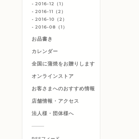
2016-12（1）
2016-11（2）
2016-10（2）
2016-08（1）
お品書き
カレンダー
全国に蒲焼をお贈りします
オンラインストア
お客さまへのおすすめ情報
店舗情報・アクセス
法人様・団体様へ
RSSフィード