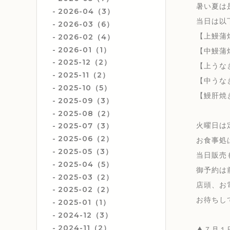
暑い夏は
2026-04（3）
当日は以
2026-03（6）
【上鰻蒲
2026-02（4）
2026-01（1）
【中鰻蒲
2025-12（2）
【上うなぎ
2025-11（2）
【中うなぎ
2025-10（5）
【鰻肝
2025-09（3）
2025-08（2）
火曜日は
2025-07（3）
2025-06（2）
お食事処
2025-05（3）
当日販売
2025-04（5）
御予約は
2025-03（2）
店頭、お
2025-02（2）
お待ちして
2025-01（1）
2024-12（3）
2024-11（2）
▲７月１