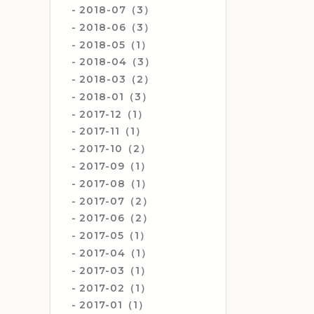
2018-07（3）
2018-06（3）
2018-05（1）
2018-04（3）
2018-03（2）
2018-01（3）
2017-12（1）
2017-11（1）
2017-10（2）
2017-09（1）
2017-08（1）
2017-07（2）
2017-06（2）
2017-05（1）
2017-04（1）
2017-03（1）
2017-02（1）
2017-01（1）