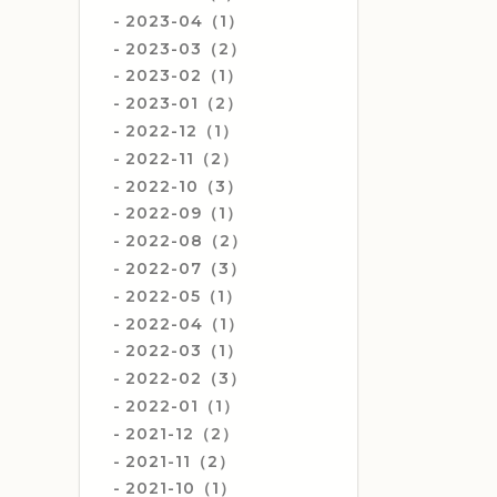
2023-04（1）
2023-03（2）
2023-02（1）
2023-01（2）
2022-12（1）
2022-11（2）
2022-10（3）
2022-09（1）
2022-08（2）
2022-07（3）
2022-05（1）
2022-04（1）
2022-03（1）
2022-02（3）
2022-01（1）
2021-12（2）
2021-11（2）
2021-10（1）