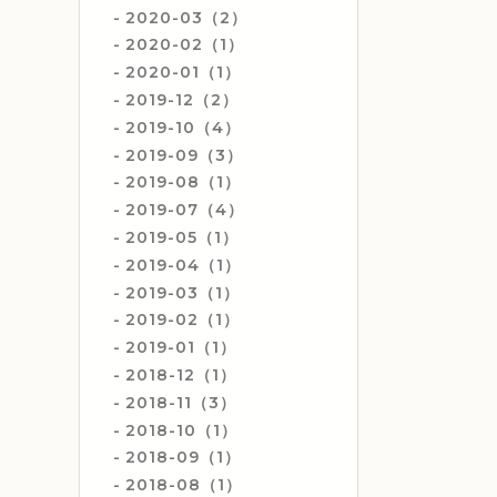
2020-03（2）
2020-02（1）
2020-01（1）
2019-12（2）
2019-10（4）
2019-09（3）
2019-08（1）
2019-07（4）
2019-05（1）
2019-04（1）
2019-03（1）
2019-02（1）
2019-01（1）
2018-12（1）
2018-11（3）
2018-10（1）
2018-09（1）
2018-08（1）