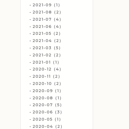
2021-09（1）
2021-08（2）
2021-07（4）
2021-06（4）
2021-05（2）
2021-04（2）
2021-03（5）
2021-02（2）
2021-01（1）
2020-12（4）
2020-11（2）
2020-10（2）
2020-09（1）
2020-08（1）
2020-07（5）
2020-06（3）
2020-05（1）
2020-04（2）