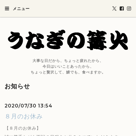
メニュー
大事な日だから、ちょっと疲れたから、
今日はいいことあったから、
ちょっと贅沢して、鰻でも、食べますか。
お知らせ
2020/07/30 13:54
８月のお休み
【８月のお休み】