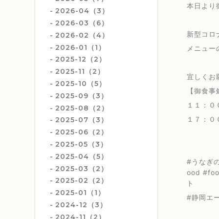
本日より
2026-04（3）
2026-03（6）
新型コロ
2026-02（4）
2026-01（1）
メニュー
2025-12（2）
2025-11（2）
宜しくお願
2025-10（5）
【御食事
2025-09（3）
１１：０
2025-08（2）
１７：０
2025-07（3）
2025-06（2）
2025-05（3）
2025-04（5）
#うなぎの
2025-03（2）
ood #f
2025-02（2）
ト
2025-01（1）
#静岡エ
2024-12（3）
2024-11（2）