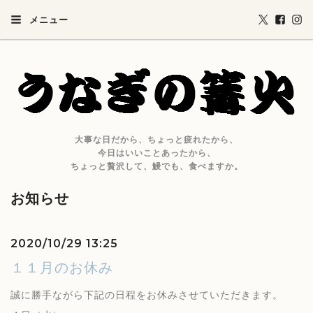
メニュー
大事な日だから、ちょっと疲れたから、
今日はいいことあったから、
ちょっと贅沢して、鰻でも、食べますか。
お知らせ
2020/10/29 13:25
１１月のお休み
誠に勝手ながら下記の日程をお休みさせていただきます。