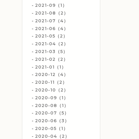
2021-09（1）
2021-08（2）
2021-07（4）
2021-06（4）
2021-05（2）
2021-04（2）
2021-03（5）
2021-02（2）
2021-01（1）
2020-12（4）
2020-11（2）
2020-10（2）
2020-09（1）
2020-08（1）
2020-07（5）
2020-06（3）
2020-05（1）
2020-04（2）