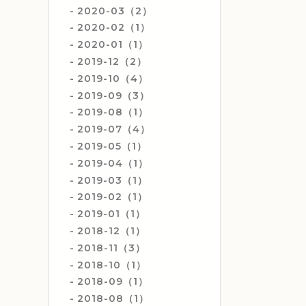
2020-03（2）
2020-02（1）
2020-01（1）
2019-12（2）
2019-10（4）
2019-09（3）
2019-08（1）
2019-07（4）
2019-05（1）
2019-04（1）
2019-03（1）
2019-02（1）
2019-01（1）
2018-12（1）
2018-11（3）
2018-10（1）
2018-09（1）
2018-08（1）