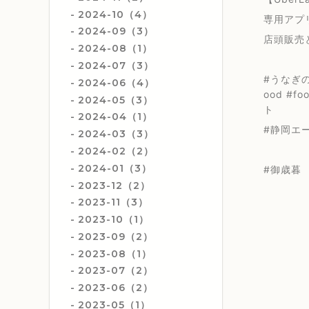
2024-10（4）
専用アプ
2024-09（3）
店頭販売
2024-08（1）
2024-07（3）
#うなぎの
2024-06（4）
ood #f
2024-05（3）
ト
2024-04（1）
#静岡エー
2024-03（3）
2024-02（2）
2024-01（3）
#御歳暮
2023-12（2）
2023-11（3）
2023-10（1）
2023-09（2）
2023-08（1）
2023-07（2）
2023-06（2）
2023-05（1）