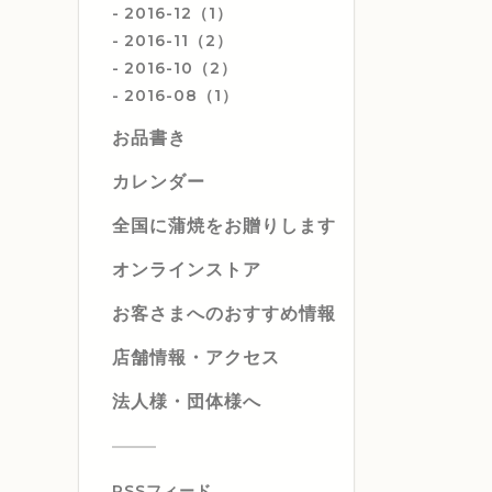
2016-12（1）
2016-11（2）
2016-10（2）
2016-08（1）
お品書き
カレンダー
全国に蒲焼をお贈りします
オンラインストア
お客さまへのおすすめ情報
店舗情報・アクセス
法人様・団体様へ
RSSフィード