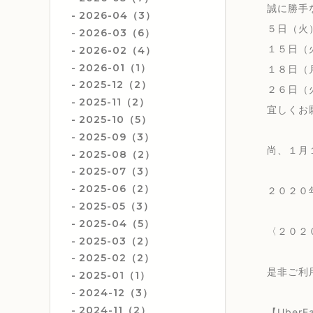
誠に勝手
2026-04（3）
５日（火
2026-03（6）
１５日（
2026-02（4）
2026-01（1）
１８日（
2025-12（2）
２６日（
2025-11（2）
宜しくお
2025-10（5）
2025-09（3）
尚、１月
2025-08（2）
2025-07（3）
2025-06（2）
２０２０
2025-05（3）
2025-04（5）
〈２０２
2025-03（2）
2025-02（2）
是非ご利
2025-01（1）
2024-12（3）
2024-11（2）
【Uber