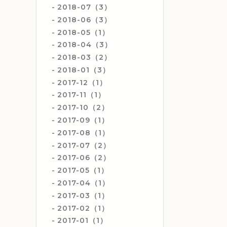
2018-07（3）
2018-06（3）
2018-05（1）
2018-04（3）
2018-03（2）
2018-01（3）
2017-12（1）
2017-11（1）
2017-10（2）
2017-09（1）
2017-08（1）
2017-07（2）
2017-06（2）
2017-05（1）
2017-04（1）
2017-03（1）
2017-02（1）
2017-01（1）