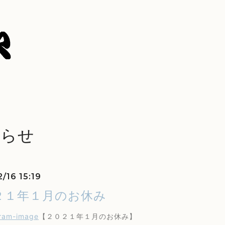
知らせ
/16 15:19
２１年１月のお休み
【２０２１年１月のお休み】