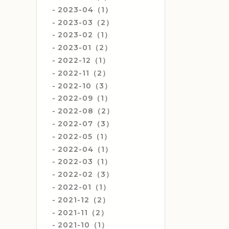
2023-04（1）
2023-03（2）
2023-02（1）
2023-01（2）
2022-12（1）
2022-11（2）
2022-10（3）
2022-09（1）
2022-08（2）
2022-07（3）
2022-05（1）
2022-04（1）
2022-03（1）
2022-02（3）
2022-01（1）
2021-12（2）
2021-11（2）
2021-10（1）