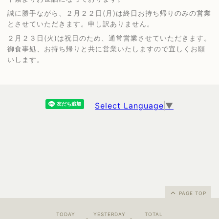
誠に勝手ながら、２月２２日(月)は終日お持ち帰りのみの営業
とさせていただきます。申し訳ありません。
２月２３日(火)は祝日のため、通常営業させていただきます。
御食事処、お持ち帰りと共に営業いたしますので宜しくお願
いします。
Select Language
▼
PAGE TOP
TODAY
YESTERDAY
TOTAL