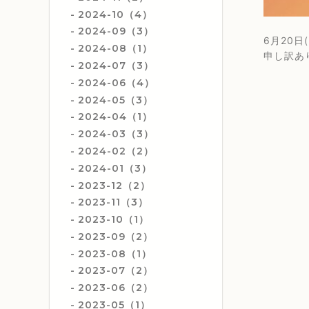
2024-10（4）
2024-09（3）
6月20
2024-08（1）
申し訳あり
2024-07（3）
2024-06（4）
2024-05（3）
2024-04（1）
2024-03（3）
2024-02（2）
2024-01（3）
2023-12（2）
2023-11（3）
2023-10（1）
2023-09（2）
2023-08（1）
2023-07（2）
2023-06（2）
2023-05（1）