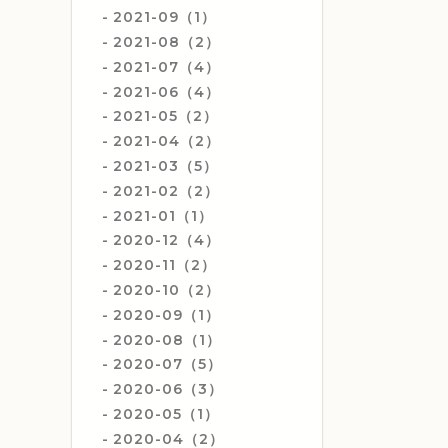
2021-09（1）
2021-08（2）
2021-07（4）
2021-06（4）
2021-05（2）
2021-04（2）
2021-03（5）
2021-02（2）
2021-01（1）
2020-12（4）
2020-11（2）
2020-10（2）
2020-09（1）
2020-08（1）
2020-07（5）
2020-06（3）
2020-05（1）
2020-04（2）