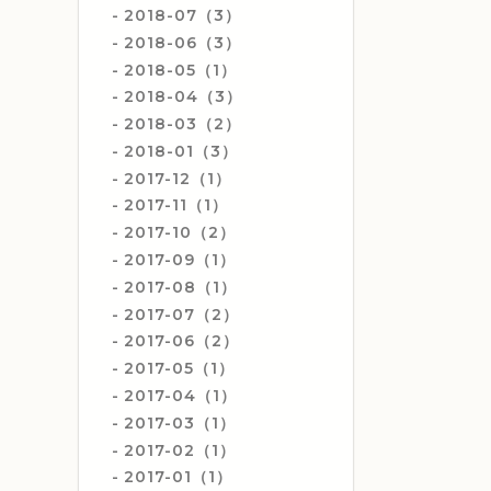
2018-07（3）
2018-06（3）
2018-05（1）
2018-04（3）
2018-03（2）
2018-01（3）
2017-12（1）
2017-11（1）
2017-10（2）
2017-09（1）
2017-08（1）
2017-07（2）
2017-06（2）
2017-05（1）
2017-04（1）
2017-03（1）
2017-02（1）
2017-01（1）