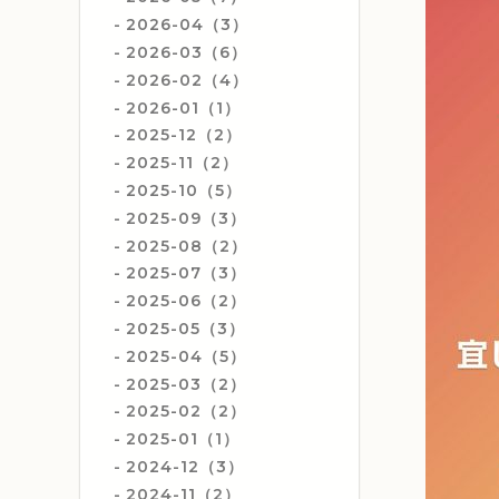
2026-04（3）
2026-03（6）
2026-02（4）
2026-01（1）
2025-12（2）
2025-11（2）
2025-10（5）
2025-09（3）
2025-08（2）
2025-07（3）
2025-06（2）
2025-05（3）
2025-04（5）
2025-03（2）
2025-02（2）
2025-01（1）
2024-12（3）
2024-11（2）