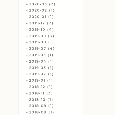
2020-03（2）
2020-02（1）
2020-01（1）
2019-12（2）
2019-10（4）
2019-09（3）
2019-08（1）
2019-07（4）
2019-05（1）
2019-04（1）
2019-03（1）
2019-02（1）
2019-01（1）
2018-12（1）
2018-11（3）
2018-10（1）
2018-09（1）
2018-08（1）