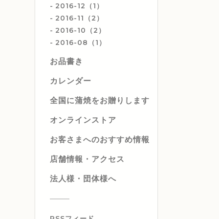
2016-12（1）
2016-11（2）
2016-10（2）
2016-08（1）
お品書き
カレンダー
全国に蒲焼をお贈りします
オンラインストア
お客さまへのおすすめ情報
店舗情報・アクセス
法人様・団体様へ
RSSフィード