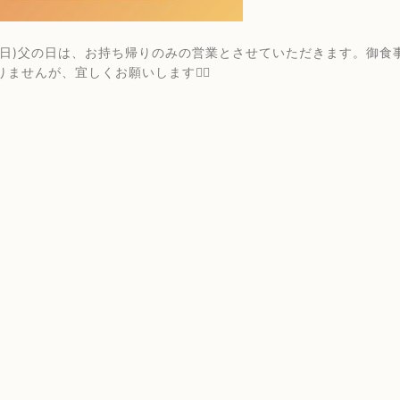
日(日)父の日は、お持ち帰りのみの営業とさせていただきます。御
ませんが、宜しくお願いします🙇‍♂️