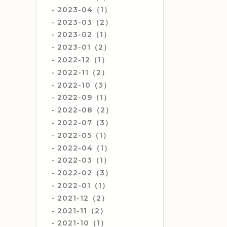
2023-04（1）
2023-03（2）
2023-02（1）
2023-01（2）
2022-12（1）
2022-11（2）
2022-10（3）
2022-09（1）
2022-08（2）
2022-07（3）
2022-05（1）
2022-04（1）
2022-03（1）
2022-02（3）
2022-01（1）
2021-12（2）
2021-11（2）
2021-10（1）