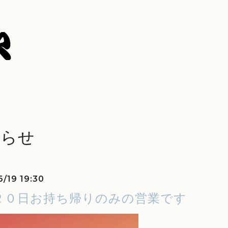
知らせ
6/19 19:30
２０日お持ち帰りのみの営業です