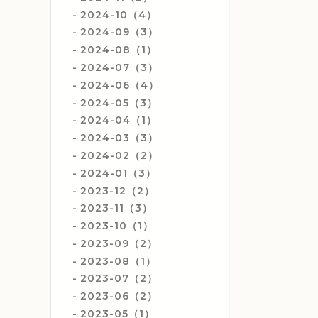
2024-10（4）
2024-09（3）
2024-08（1）
2024-07（3）
2024-06（4）
2024-05（3）
2024-04（1）
2024-03（3）
2024-02（2）
2024-01（3）
2023-12（2）
2023-11（3）
2023-10（1）
2023-09（2）
2023-08（1）
2023-07（2）
2023-06（2）
2023-05（1）