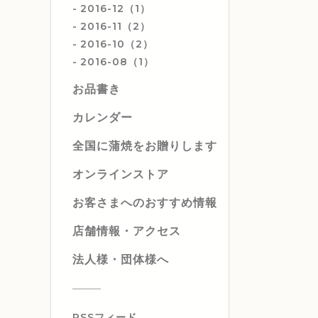
2016-12（1）
2016-11（2）
2016-10（2）
2016-08（1）
お品書き
カレンダー
全国に蒲焼をお贈りします
オンラインストア
お客さまへのおすすめ情報
店舗情報・アクセス
法人様・団体様へ
RSSフィード