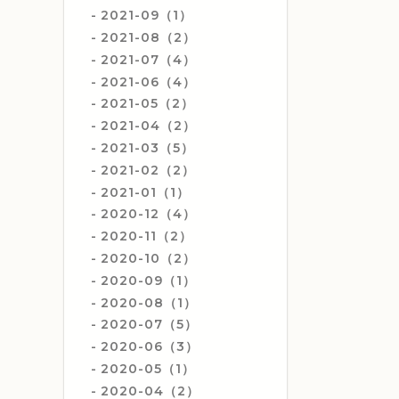
2021-09（1）
2021-08（2）
2021-07（4）
2021-06（4）
2021-05（2）
2021-04（2）
2021-03（5）
2021-02（2）
2021-01（1）
2020-12（4）
2020-11（2）
2020-10（2）
2020-09（1）
2020-08（1）
2020-07（5）
2020-06（3）
2020-05（1）
2020-04（2）