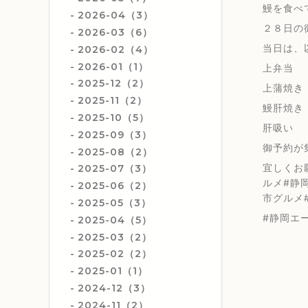
鰻を食べ
2026-04（3）
２８日の
2026-03（6）
当日は、
2026-02（4）
2026-01（1）
上弁当 
2025-12（2）
上蒲焼き 
2025-11（2）
鰻肝焼き
2025-10（5）
肝吸い
2025-09（3）
御予約が
2025-08（2）
宜しくお
2025-07（3）
ルメ#静岡駅
2025-06（2）
市グルメ
2025-05（3）
#静岡エー
2025-04（5）
2025-03（2）
2025-02（2）
2025-01（1）
2024-12（3）
2024-11（2）