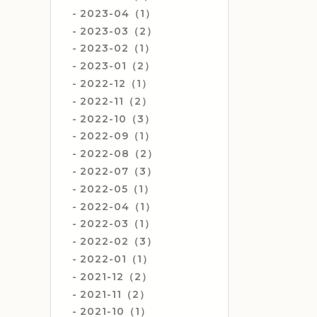
2023-04（1）
2023-03（2）
2023-02（1）
2023-01（2）
2022-12（1）
2022-11（2）
2022-10（3）
2022-09（1）
2022-08（2）
2022-07（3）
2022-05（1）
2022-04（1）
2022-03（1）
2022-02（3）
2022-01（1）
2021-12（2）
2021-11（2）
2021-10（1）