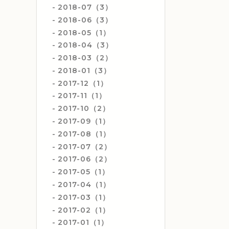
2018-07（3）
2018-06（3）
2018-05（1）
2018-04（3）
2018-03（2）
2018-01（3）
2017-12（1）
2017-11（1）
2017-10（2）
2017-09（1）
2017-08（1）
2017-07（2）
2017-06（2）
2017-05（1）
2017-04（1）
2017-03（1）
2017-02（1）
2017-01（1）