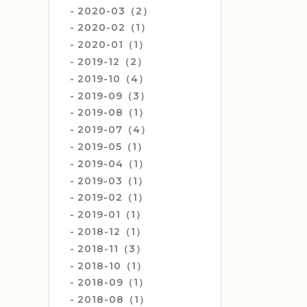
2020-03（2）
2020-02（1）
2020-01（1）
2019-12（2）
2019-10（4）
2019-09（3）
2019-08（1）
2019-07（4）
2019-05（1）
2019-04（1）
2019-03（1）
2019-02（1）
2019-01（1）
2018-12（1）
2018-11（3）
2018-10（1）
2018-09（1）
2018-08（1）