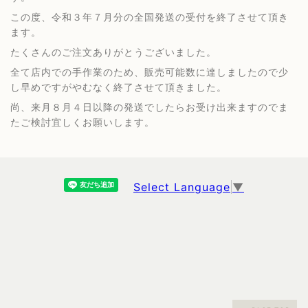
この度、令和３年７月分の全国発送の受付を終了させて頂き
ます。
たくさんのご注文ありがとうございました。
全て店内での手作業のため、販売可能数に達しましたので少
し早めですがやむなく終了させて頂きました。
尚、来月８月４日以降の発送でしたらお受け出来ますのでま
たご検討宜しくお願いします。
Select Language
▼