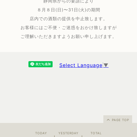
静岡県からの要請により
８月８日(日)〜31日(火)の期間
店内での酒類の提供を中止致します。
お客様にはご不便・ご迷惑をおかけ致しますが
ご理解いただきますようお願い申し上げます。
Select Language
▼
PAGE TOP
TODAY
YESTERDAY
TOTAL