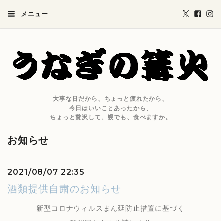
メニュー
大事な日だから、ちょっと疲れたから、
今日はいいことあったから、
ちょっと贅沢して、鰻でも、食べますか。
お知らせ
2021/08/07 22:35
酒類提供自粛のお知らせ
新型コロナウィルスまん延防止措置に基づく