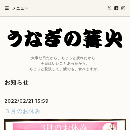
メニュー
大事な日だから、ちょっと疲れたから、
今日はいいことあったから、
ちょっと贅沢して、鰻でも、食べますか。
お知らせ
2022/02/21 15:59
３月のお休み