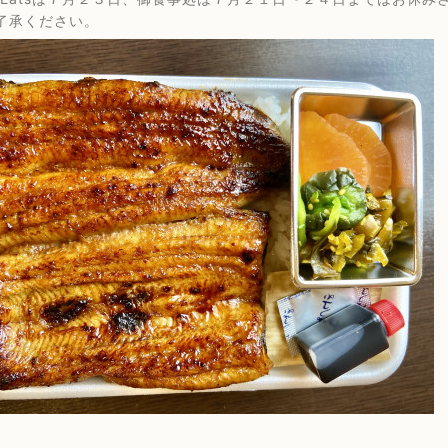
了承ください。