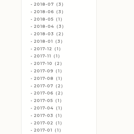
2018-07（3）
2018-06（3）
2018-05（1）
2018-04（3）
2018-03（2）
2018-01（3）
2017-12（1）
2017-11（1）
2017-10（2）
2017-09（1）
2017-08（1）
2017-07（2）
2017-06（2）
2017-05（1）
2017-04（1）
2017-03（1）
2017-02（1）
2017-01（1）