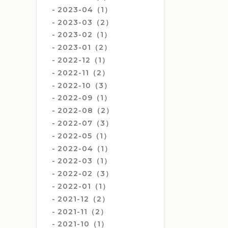
2023-04（1）
2023-03（2）
2023-02（1）
2023-01（2）
2022-12（1）
2022-11（2）
2022-10（3）
2022-09（1）
2022-08（2）
2022-07（3）
2022-05（1）
2022-04（1）
2022-03（1）
2022-02（3）
2022-01（1）
2021-12（2）
2021-11（2）
2021-10（1）