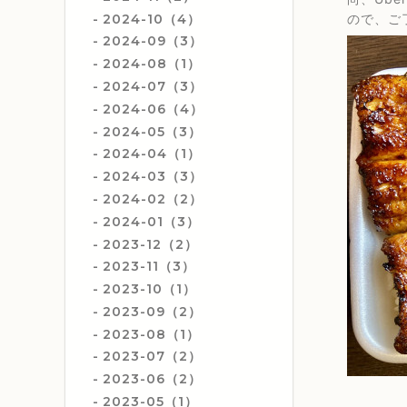
2024-10（4）
ので、ご
2024-09（3）
2024-08（1）
2024-07（3）
2024-06（4）
2024-05（3）
2024-04（1）
2024-03（3）
2024-02（2）
2024-01（3）
2023-12（2）
2023-11（3）
2023-10（1）
2023-09（2）
2023-08（1）
2023-07（2）
2023-06（2）
2023-05（1）