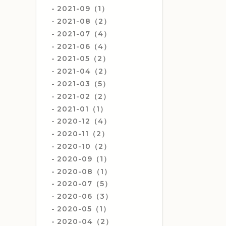
2021-09（1）
2021-08（2）
2021-07（4）
2021-06（4）
2021-05（2）
2021-04（2）
2021-03（5）
2021-02（2）
2021-01（1）
2020-12（4）
2020-11（2）
2020-10（2）
2020-09（1）
2020-08（1）
2020-07（5）
2020-06（3）
2020-05（1）
2020-04（2）