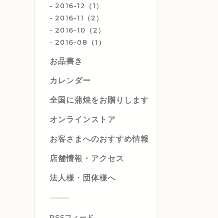
2016-12（1）
2016-11（2）
2016-10（2）
2016-08（1）
お品書き
カレンダー
全国に蒲焼をお贈りします
オンラインストア
お客さまへのおすすめ情報
店舗情報・アクセス
法人様・団体様へ
RSSフィード