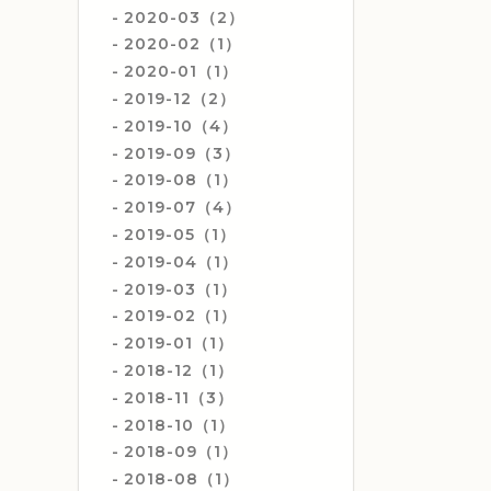
2020-03（2）
2020-02（1）
2020-01（1）
2019-12（2）
2019-10（4）
2019-09（3）
2019-08（1）
2019-07（4）
2019-05（1）
2019-04（1）
2019-03（1）
2019-02（1）
2019-01（1）
2018-12（1）
2018-11（3）
2018-10（1）
2018-09（1）
2018-08（1）