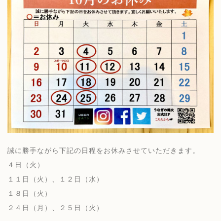
誠に勝手ながら下記の日程をお休みさせていただきます。
４日（火）
１１日（火）、１２日（水）
１８日（火）
２４日（月）、２５日（火）