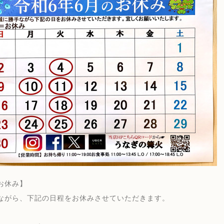
お休み】
ながら、下記の日程をお休みさせていただきます。