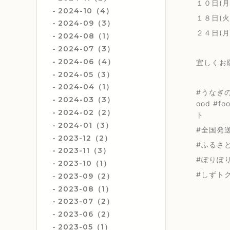
１０日(月
2024-10（4）
１８日(火
2024-09（3）
２４日(月
2024-08（1）
2024-07（3）
2024-06（4）
宜しくお
2024-05（3）
2024-04（1）
#うなぎの
2024-03（3）
ood #f
2024-02（2）
ト
2024-01（3）
#全国発送#
2023-12（2）
#ふるさと
2023-11（3）
#ぽりぽ
2023-10（1）
#しずト
2023-09（2）
2023-08（1）
2023-07（2）
2023-06（2）
2023-05（1）