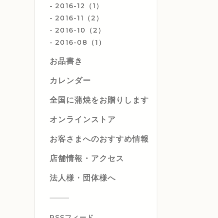
2016-12（1）
2016-11（2）
2016-10（2）
2016-08（1）
お品書き
カレンダー
全国に蒲焼をお贈りします
オンラインストア
お客さまへのおすすめ情報
店舗情報・アクセス
法人様・団体様へ
RSSフィード