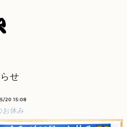
知らせ
5/20 15:08
のお休み