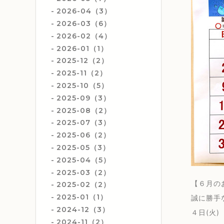
2026-04（3）
2026-03（6）
2026-02（4）
2026-01（1）
2025-12（2）
2025-11（2）
2025-10（5）
2025-09（3）
2025-08（2）
2025-07（3）
2025-06（2）
2025-05（3）
2025-04（5）
2025-03（2）
【６月の
2025-02（2）
2025-01（1）
誠に勝手
2024-12（3）
４日(火)
2024-11（2）