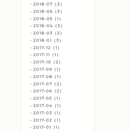
2018-07（3）
2018-06（3）
2018-05（1）
2018-04（3）
2018-03（2）
2018-01（3）
2017-12（1）
2017-11（1）
2017-10（2）
2017-09（1）
2017-08（1）
2017-07（2）
2017-06（2）
2017-05（1）
2017-04（1）
2017-03（1）
2017-02（1）
2017-01（1）