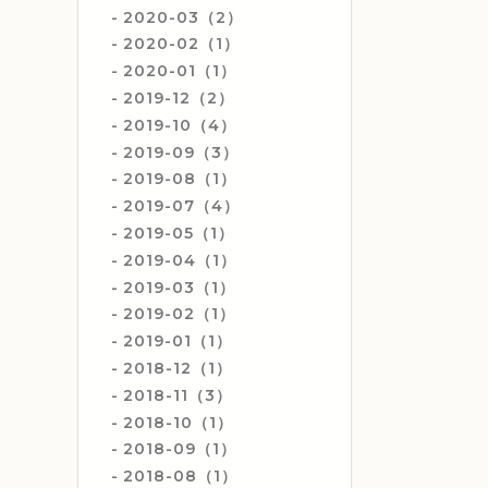
2020-03（2）
2020-02（1）
2020-01（1）
2019-12（2）
2019-10（4）
2019-09（3）
2019-08（1）
2019-07（4）
2019-05（1）
2019-04（1）
2019-03（1）
2019-02（1）
2019-01（1）
2018-12（1）
2018-11（3）
2018-10（1）
2018-09（1）
2018-08（1）