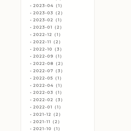
2023-04（1）
2023-03（2）
2023-02（1）
2023-01（2）
2022-12（1）
2022-11（2）
2022-10（3）
2022-09（1）
2022-08（2）
2022-07（3）
2022-05（1）
2022-04（1）
2022-03（1）
2022-02（3）
2022-01（1）
2021-12（2）
2021-11（2）
2021-10（1）