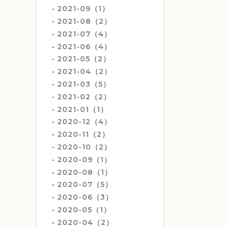
2021-09（1）
2021-08（2）
2021-07（4）
2021-06（4）
2021-05（2）
2021-04（2）
2021-03（5）
2021-02（2）
2021-01（1）
2020-12（4）
2020-11（2）
2020-10（2）
2020-09（1）
2020-08（1）
2020-07（5）
2020-06（3）
2020-05（1）
2020-04（2）