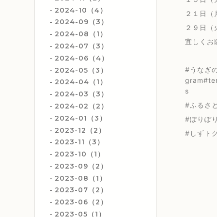
2024-10（4）
２１日（
2024-09（3）
２９日（
2024-08（1）
宜しくお
2024-07（3）
2024-06（4）
#うなぎの
2024-05（3）
gram#t
2024-04（1）
s
2024-03（3）
#ふるさと
2024-02（2）
2024-01（3）
#ぽり
2023-12（2）
#しずト
2023-11（3）
2023-10（1）
2023-09（2）
2023-08（1）
2023-07（2）
2023-06（2）
2023-05（1）