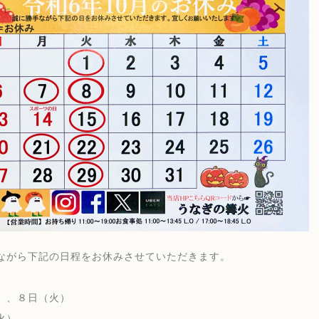
ながら下記の日程をお休みさせていただきます。
）
）、８日（火）
火）