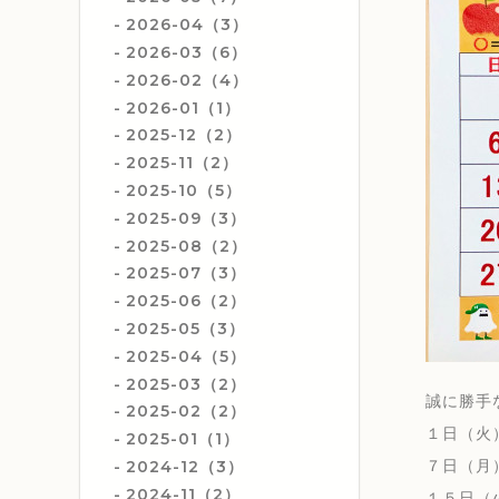
2026-04（3）
2026-03（6）
2026-02（4）
2026-01（1）
2025-12（2）
2025-11（2）
2025-10（5）
2025-09（3）
2025-08（2）
2025-07（3）
2025-06（2）
2025-05（3）
2025-04（5）
2025-03（2）
誠に勝手
2025-02（2）
１日（火
2025-01（1）
７日（月
2024-12（3）
2024-11（2）
１５日（