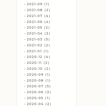
2021-09（1）
2021-08（2）
2021-07（4）
2021-06（4）
2021-05（2）
2021-04（2）
2021-03（5）
2021-02（2）
2021-01（1）
2020-12（4）
2020-11（2）
2020-10（2）
2020-09（1）
2020-08（1）
2020-07（5）
2020-06（3）
2020-05（1）
2020-04（2）