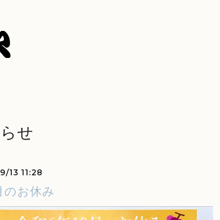
知らせ
9/13 11:28
月のお休み