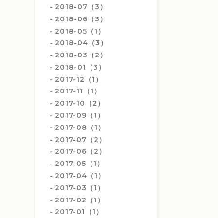
2018-07（3）
2018-06（3）
2018-05（1）
2018-04（3）
2018-03（2）
2018-01（3）
2017-12（1）
2017-11（1）
2017-10（2）
2017-09（1）
2017-08（1）
2017-07（2）
2017-06（2）
2017-05（1）
2017-04（1）
2017-03（1）
2017-02（1）
2017-01（1）