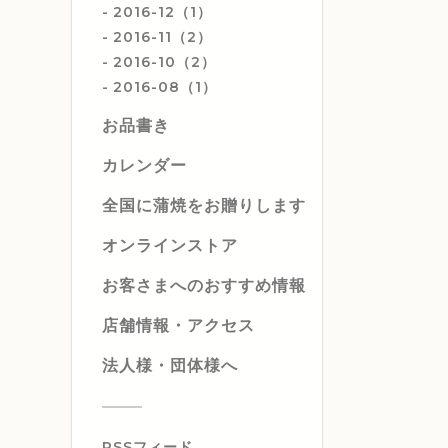
2016-12（1）
2016-11（2）
2016-10（2）
2016-08（1）
お品書き
カレンダー
全国に蒲焼をお贈りします
オンラインストア
お客さまへのおすすめ情報
店舗情報・アクセス
法人様・団体様へ
RSSフィード