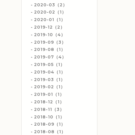
2020-03（2）
2020-02（1）
2020-01（1）
2019-12（2）
2019-10（4）
2019-09（3）
2019-08（1）
2019-07（4）
2019-05（1）
2019-04（1）
2019-03（1）
2019-02（1）
2019-01（1）
2018-12（1）
2018-11（3）
2018-10（1）
2018-09（1）
2018-08（1）