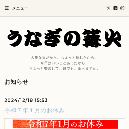
メニュー
大事な日だから、ちょっと疲れたから、
今日はいいことあったから、
ちょっと贅沢して、鰻でも、食べますか。
お知らせ
2024/12/18 15:53
令和７年１月のお休み