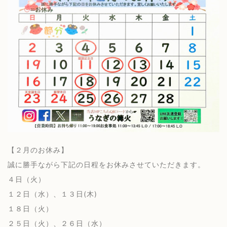
【２月のお休み】
誠に勝手ながら下記の日程をお休みさせていただきます。
４日（火）
１２日（水）、１３日(木)
１８日（火）
２５日（火）、２６日（水）