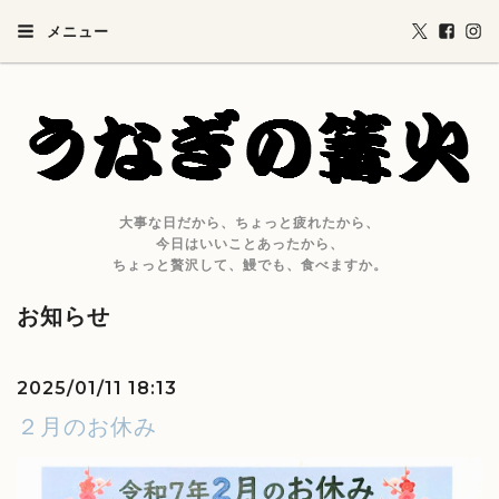
メニュー
大事な日だから、ちょっと疲れたから、
今日はいいことあったから、
ちょっと贅沢して、鰻でも、食べますか。
お知らせ
2025/01/11 18:13
２月のお休み