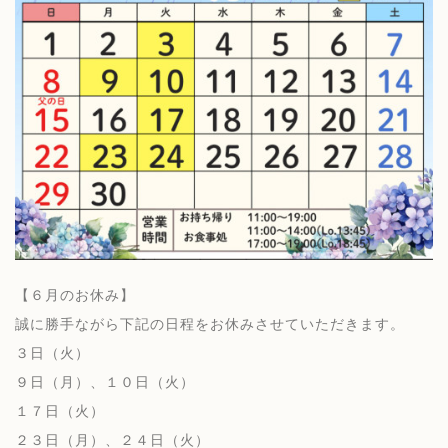
【６月のお休み】
誠に勝手ながら下記の日程をお休みさせていただきます。
３日（火）
９日（月）、１０日（火）
１７日（火）
２３日（月）、２４日（火）