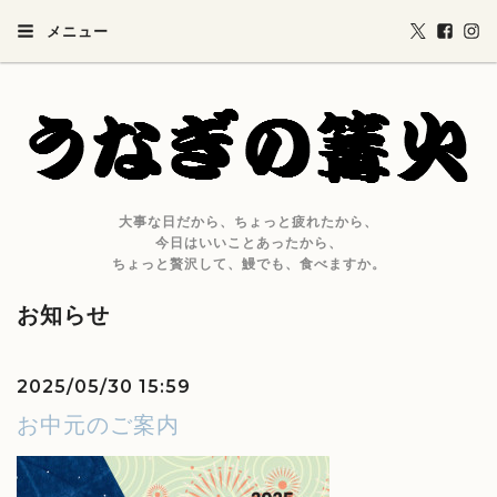
メニュー
大事な日だから、ちょっと疲れたから、
今日はいいことあったから、
ちょっと贅沢して、鰻でも、食べますか。
お知らせ
2025/05/30 15:59
お中元のご案内