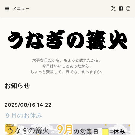
メニュー
大事な日だから、ちょっと疲れたから、
今日はいいことあったから、
ちょっと贅沢して、鰻でも、食べますか。
お知らせ
2025/08/16 14:22
９月のお休み