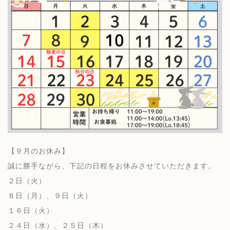
【９月のお休み】
誠に勝手ながら、下記の日程をお休みさせていただきます。
２日（火）
８日（月）、９日（火）
１６日（火）
２４日（水）、２５日（木）