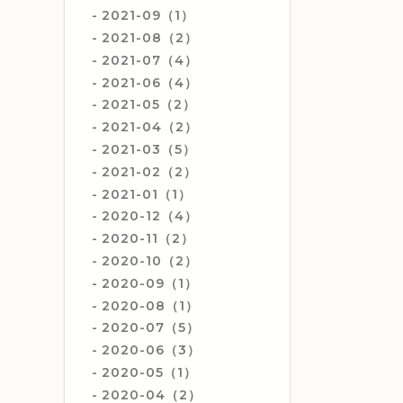
2021-09（1）
2021-08（2）
2021-07（4）
2021-06（4）
2021-05（2）
2021-04（2）
2021-03（5）
2021-02（2）
2021-01（1）
2020-12（4）
2020-11（2）
2020-10（2）
2020-09（1）
2020-08（1）
2020-07（5）
2020-06（3）
2020-05（1）
2020-04（2）