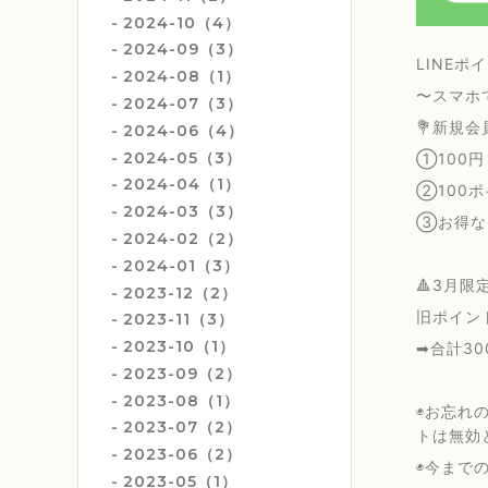
2024-10（4）
2024-09（3）
LINEポ
2024-08（1）
〜スマホ
2024-07（3）
💐新規会
2024-06（4）
2024-05（3）
①100
2024-04（1）
②100
2024-03（3）
③お得なL
2024-02（2）
2024-01（3）
🔺3月限定
2023-12（2）
旧ポイン
2023-11（3）
2023-10（1）
➡︎合計3
2023-09（2）
2023-08（1）
◉お忘れ
2023-07（2）
トは無効
2023-06（2）
◉今まで
2023-05（1）