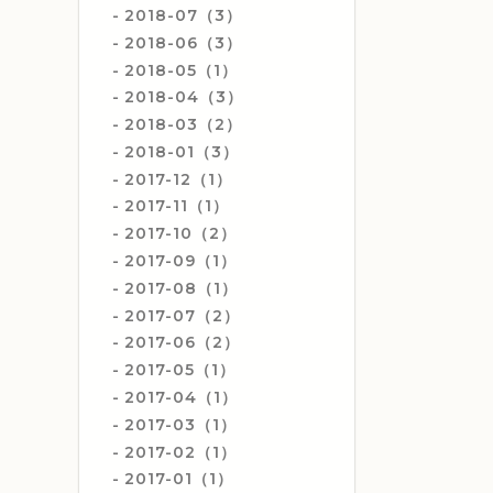
2018-07（3）
2018-06（3）
2018-05（1）
2018-04（3）
2018-03（2）
2018-01（3）
2017-12（1）
2017-11（1）
2017-10（2）
2017-09（1）
2017-08（1）
2017-07（2）
2017-06（2）
2017-05（1）
2017-04（1）
2017-03（1）
2017-02（1）
2017-01（1）