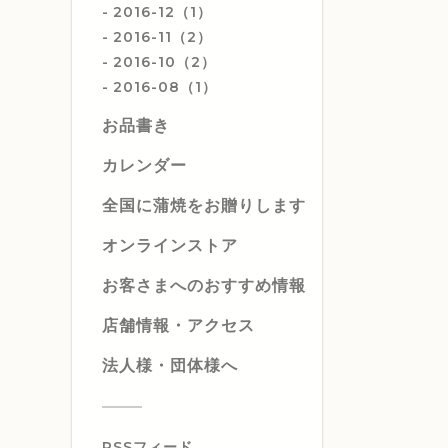
2016-12（1）
2016-11（2）
2016-10（2）
2016-08（1）
お品書き
カレンダー
全国に蒲焼をお贈りします
オンラインストア
お客さまへのおすすめ情報
店舗情報・アクセス
法人様・団体様へ
RSSフィード