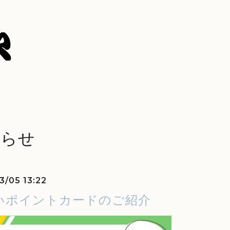
知らせ
3/05 13:22
いポイントカードのご紹介