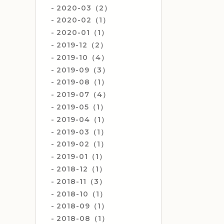
2020-03（2）
2020-02（1）
2020-01（1）
2019-12（2）
2019-10（4）
2019-09（3）
2019-08（1）
2019-07（4）
2019-05（1）
2019-04（1）
2019-03（1）
2019-02（1）
2019-01（1）
2018-12（1）
2018-11（3）
2018-10（1）
2018-09（1）
2018-08（1）