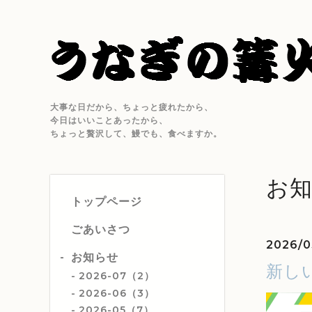
大事な日だから、ちょっと疲れたから、
今日はいいことあったから、
ちょっと贅沢して、鰻でも、食べますか。
お
トップページ
ごあいさつ
2026/0
お知らせ
新し
2026-07（2）
2026-06（3）
2026-05（7）