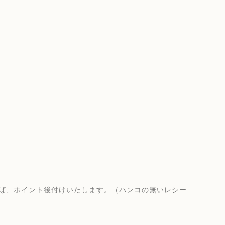
れば、ポイント後付けいたします。（ハンコの無いレシー