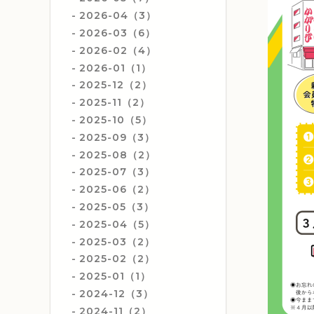
2026-04（3）
2026-03（6）
2026-02（4）
2026-01（1）
2025-12（2）
2025-11（2）
2025-10（5）
2025-09（3）
2025-08（2）
2025-07（3）
2025-06（2）
2025-05（3）
2025-04（5）
2025-03（2）
2025-02（2）
2025-01（1）
2024-12（3）
2024-11（2）