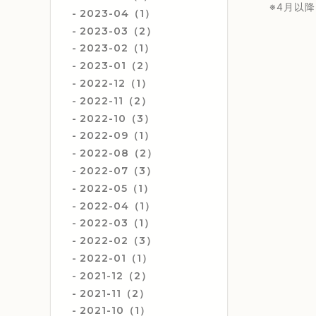
※4月以
2023-04（1）
2023-03（2）
2023-02（1）
2023-01（2）
2022-12（1）
2022-11（2）
2022-10（3）
2022-09（1）
2022-08（2）
2022-07（3）
2022-05（1）
2022-04（1）
2022-03（1）
2022-02（3）
2022-01（1）
2021-12（2）
2021-11（2）
2021-10（1）