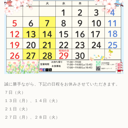
誠に勝手ながら、下記の日程をお休みさせていただきます。
７日（火）
１３日（月）、１４日（火）
２１日（火）
２７日（月）、２８日（火）