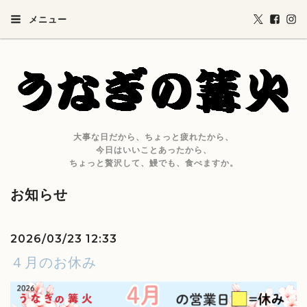
メニュー
大事な日だから、ちょっと疲れたから、
今日はいいことあったから、
ちょっと贅沢して、鰻でも、食べますか。
お知らせ
2026/03/23 12:33
４月のお休み