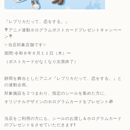
『レプリカだって、恋をする。』
💐アニメ連動ホログラムポストカードプレゼントキャンペー
ン💐
✨当店対象店舗です✨
期間:令和８年６月１１日（木）〜
（ポストカードがなくなり次第終了）
静岡を舞台としたアニメ『レプリカだって、恋をする。』と
の連動企画。
対象施設を２つまわり、指定のシールを集めた方に、
オリジナルデザインのホログラムカードをプレゼント🎁
当店をご利用の方にも、シールのお渡し＆ホログラムカード
のプレゼントをさせていただきます❗️